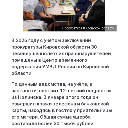
Прокуратура Кировской области
В 2026 году с учётом заключений
прокуратуры Кировской области 30
несовершеннолетних правонарушителей
помещены в Центр временного
содержания УМВД России по Кировской
области.
По данным ведомства, на учёте, в
частности, состоит 12-летний подросток
из Нолинска. В январе этого года он
совершил кражи телефона и банковской
карты, находясь в гостях у приятельницы
его матери. Общая сумма ущерба
составила более 30 тысяч рублей.