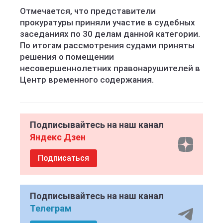
Отмечается, что представители
прокуратуры приняли участие в судебных
заседаниях по 30 делам данной категории.
По итогам рассмотрения судами приняты
решения о помещении
несовершеннолетних правонарушителей в
Центр временного содержания.
Подписывайтесь на наш канал
Яндекс Дзен
Подписаться
Подписывайтесь на наш канал
Телеграм