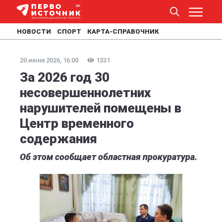
НОВОСТИ
СПОРТ
КАРТА-СПРАВОЧНИК
20 июня 2026, 16:00
1331
За 2026 год 30
несовершеннолетних
нарушителей помещены в
Центр временного
содержания
Об этом сообщает областная прокуратура.