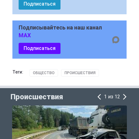
Подписаться
Подписывайтесь на наш канал
MAX
Подписаться
Теги:
ОБЩЕСТВО
ПРОИСШЕСТВИЯ
Происшествия
1 из 12