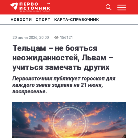
НОВОСТИ
СПОРТ
КАРТА-СПРАВОЧНИК
20 июня 2026, 20:00
156121
Тельцам – не бояться
неожиданностей, Львам –
учиться замечать других
Первоисточник публикует гороскоп для
каждого знака зодиака на 21 июня,
воскресенье.