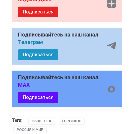
Подписаться
Подписывайтесь на наш канал
Телеграм
Подписаться
Подписывайтесь на наш канал
MAX
Подписаться
Теги:
ОБЩЕСТВО
ГОРОСКОП
РОССИЯ И МИР