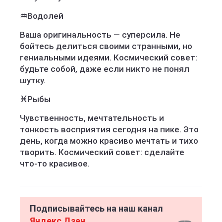
♒
Водолей
Ваша оригинальность — суперсила. Не
бойтесь делиться своими странными, но
гениальными идеями. Космический совет:
будьте собой, даже если никто не понял
шутку.
♓
Рыбы
Чувственность, мечтательность и
тонкость восприятия сегодня на пике. Это
день, когда можно красиво мечтать и тихо
творить. Космический совет: сделайте
что-то красивое.
Подписывайтесь на наш канал
Яндекс Дзен