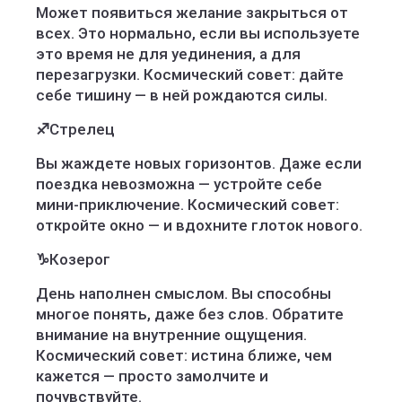
Может появиться желание закрыться от
всех. Это нормально, если вы используете
это время не для уединения, а для
перезагрузки. Космический совет: дайте
себе тишину — в ней рождаются силы.
♐
Стрелец
Вы жаждете новых горизонтов. Даже если
поездка невозможна — устройте себе
мини-приключение. Космический совет:
откройте окно — и вдохните глоток нового.
♑
Козерог
День наполнен смыслом. Вы способны
многое понять, даже без слов. Обратите
внимание на внутренние ощущения.
Космический совет: истина ближе, чем
кажется — просто замолчите и
почувствуйте.