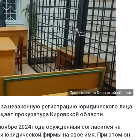
Правительство Кировской области
 за незаконную регистрацию юридического лица
бщает прокуратура Кировской области.
ноябре 2024 года осуждённый согласился на
и юридической фирмы на своё имя. При этом он