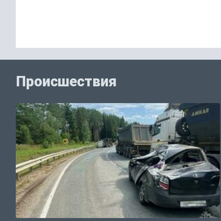
Происшествия