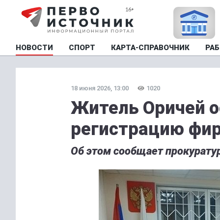
НОВОСТИ
СПОРТ
КАРТА-СПРАВОЧНИК
РАБ
18 июня 2026, 13:00
1020
Житель Оричей о
регистрацию фи
Об этом сообщает прокуратур