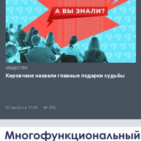
ОБЩЕСТВО
Кировчане назвали главные подарки судьбы
07 августа 17:00
356