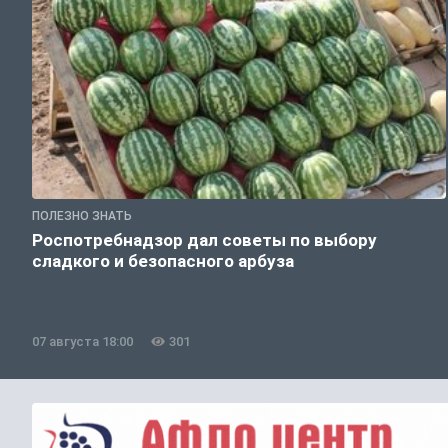
ПОЛЕЗНО ЗНАТЬ
Роспотребнадзор дал советы по выбору
сладкого и безопасного арбуза
07 августа 18:00
301