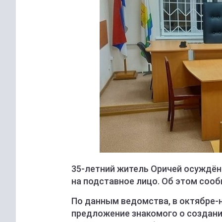
35-летний житель Оричей осуждён
на подставное лицо. Об этом соо
По данным ведомства, в октябре-
предложение знакомого о создани