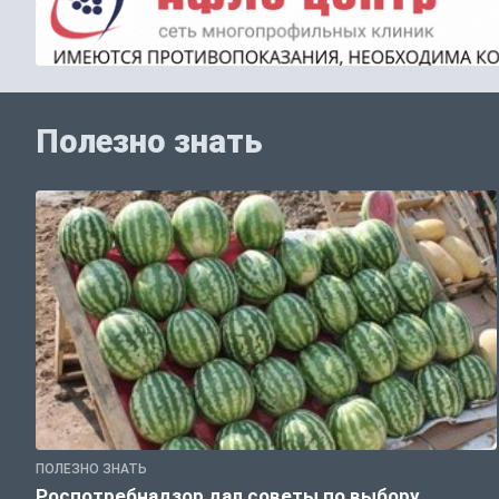
Полезно знать
ПОЛЕЗНО ЗНАТЬ
Роспотребнадзор дал советы по выбору