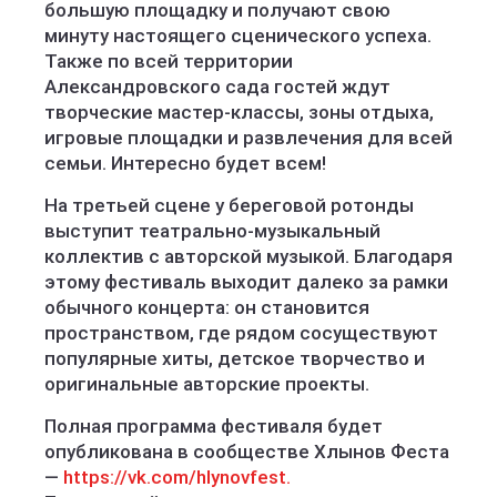
большую площадку и получают свою
минуту настоящего сценического успеха.
Также по всей территории
Александровского сада гостей ждут
творческие мастер-классы, зоны отдыха,
игровые площадки и развлечения для всей
семьи. Интересно будет всем!
На третьей сцене у береговой ротонды
выступит театрально-музыкальный
коллектив с авторской музыкой. Благодаря
этому фестиваль выходит далеко за рамки
обычного концерта: он становится
пространством, где рядом сосуществуют
популярные хиты, детское творчество и
оригинальные авторские проекты.
Полная программа фестиваля будет
опубликована в сообществе Хлынов Феста
—
https://vk.com/hlynovfest.