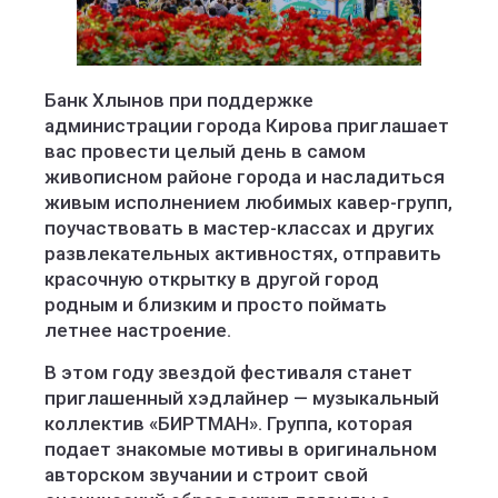
Банк Хлынов при поддержке
администрации города Кирова приглашает
вас провести целый день в самом
живописном районе города и насладиться
живым исполнением любимых кавер-групп,
поучаствовать в мастер-классах и других
развлекательных активностях, отправить
красочную открытку в другой город
родным и близким и просто поймать
летнее настроение.
В этом году звездой фестиваля станет
приглашенный хэдлайнер — музыкальный
коллектив «БИРТМАН». Группа, которая
подает знакомые мотивы в оригинальном
авторском звучании и строит свой