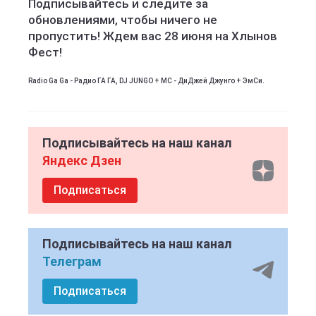
Подписывайтесь и следите за
обновлениями, чтобы ничего не
пропустить! Ждем вас 28 июня на Хлынов
Фест!
Radio Ga Ga - Радио ГА ГА, DJ JUNGO + MC - ДиДжей Джунго + ЭмСи.
Подписывайтесь на наш канал
Яндекс Дзен
Подписаться
Подписывайтесь на наш канал
Телеграм
Подписаться