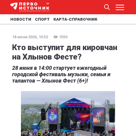
НОВОСТИ
СПОРТ
КАРТА-СПРАВОЧНИК
18 июня 2026, 10:52
1550
Кто выступит для кировчан
на Хлынов Фесте?
28 июня в 14:00 стартует ежегодный
городской фестиваль музыки, семьи и
талантов — Хлынов Фест (6+)!