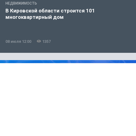
НЕДВИЖИМОСТЬ
В Кировской области строится 101
многоквартирный дом
08 июля 12:00
1357