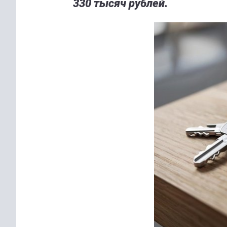
330 тысяч рублей.