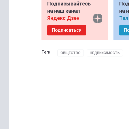
Подписывайтесь
Под
на наш канал
на 
Яндекс Дзен
Тел
Подписаться
П
Теги:
ОБЩЕСТВО
НЕДВИЖИМОСТЬ