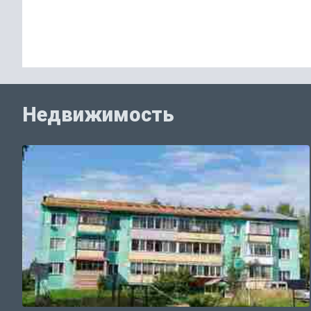
Недвижимость