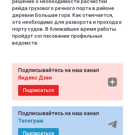
решение о необходимости расчистки
рейда грузового речного порта в районе
деревни Большая гора. Как отмечается,
это необходимо для разворота и прохода к
порту судов. В ближайшее время работы
пройдут согласование профильных
ведомств.
Подписывайтесь на наш канал
Яндекс Дзен
Подписаться
Подписывайтесь на наш канал
Телеграм
Подписаться