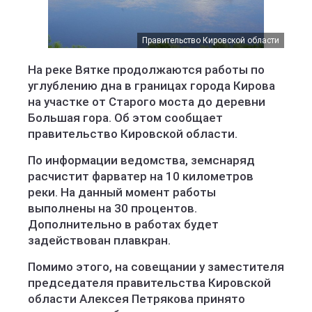
Правительство Кировской области
На реке Вятке продолжаются работы по
углублению дна в границах города Кирова
на участке от Старого моста до деревни
Большая гора. Об этом сообщает
правительство Кировской области.
По информации ведомства, земснаряд
расчистит фарватер на 10 километров
реки. На данный момент работы
выполнены на 30 процентов.
Дополнительно в работах будет
задействован плавкран.
Помимо этого, на совещании у заместителя
председателя правительства Кировской
области Алексея Петрякова принято