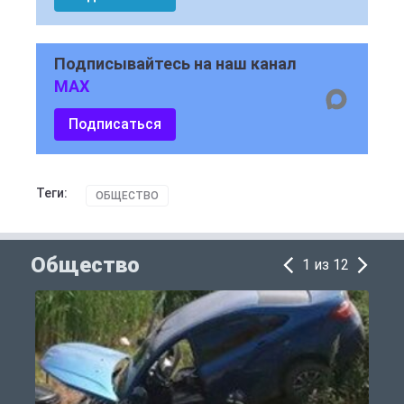
Подписывайтесь на наш канал
MAX
Подписаться
Теги:
ОБЩЕСТВО
Общество
1 из 12