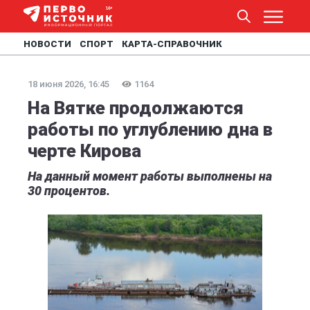
НОВОСТИ
СПОРТ
КАРТА-СПРАВОЧНИК
18 июня 2026, 16:45
1164
На Вятке продолжаются
работы по углублению дна в
черте Кирова
На данный момент работы выполнены на
30 процентов.