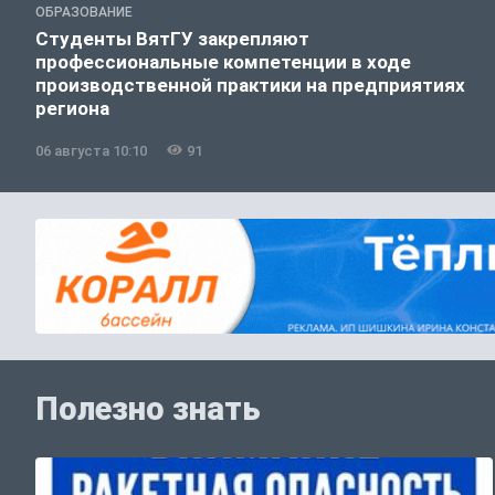
ОБРАЗОВАНИЕ
Студенты ВятГУ закрепляют
профессиональные компетенции в ходе
производственной практики на предприятиях
региона
06 августа 10:10
91
Полезно знать