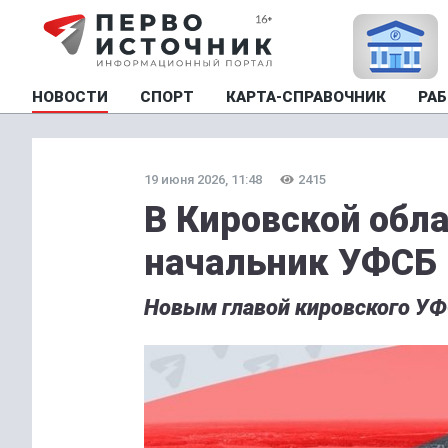
НОВОСТИ
СПОРТ
КАРТА-СПРАВОЧНИК
РАБ
19 июня 2026, 11:48
2415
В Кировской обл
начальник УФСБ
Новым главой кировского УФ