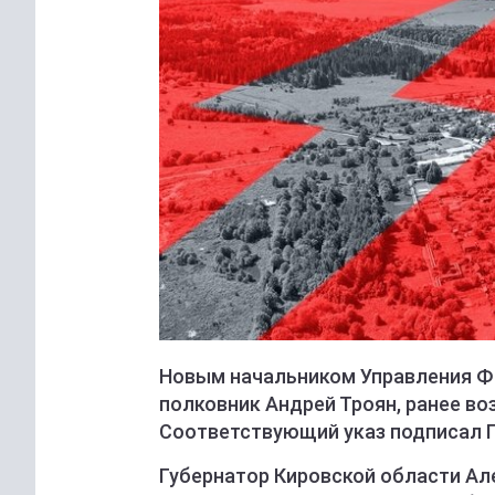
Новым начальником Управления ФС
полковник Андрей Троян, ранее во
Соответствующий указ подписал 
Губернатор Кировской области Ал