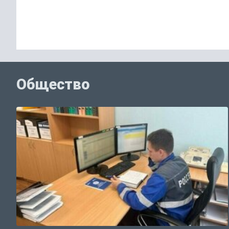
Общество