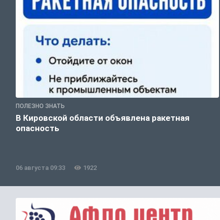
ПОЛЕЗНО ЗНАТЬ
В Кировской области объявлена ракетная
опасность
06 августа 09:33
1922