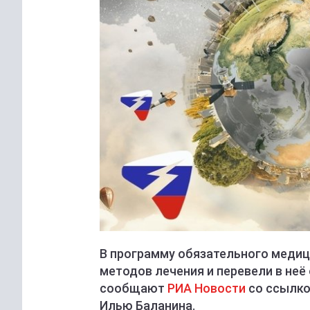
В программу обязательного медиц
методов лечения и перевели в не
сообщают
РИА Новости
со ссылко
Илью Баланина.