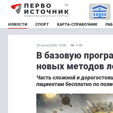
НОВОСТИ
СПОРТ
КАРТА-СПРАВОЧНИК
РАБ
22 июня 2026, 13:00
1149
В базовую прогр
новых методов л
Часть сложной и дорогостоя
пациентам бесплатно по поли