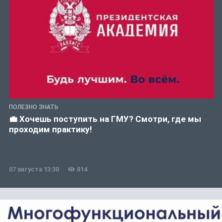
ПОЛЕЗНО ЗНАТЬ
💼 Хочешь поступить на ГМУ? Смотри, где мы
проходим практику!
07 августа 13:30
814