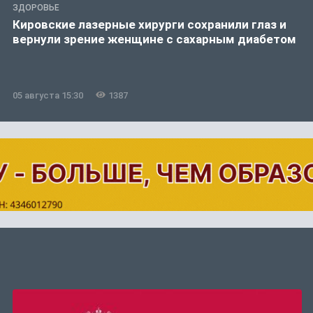
ЗДОРОВЬЕ
Кировские лазерные хирурги сохранили глаз и
вернули зрение женщине с сахарным диабетом
05 августа 15:30
1387