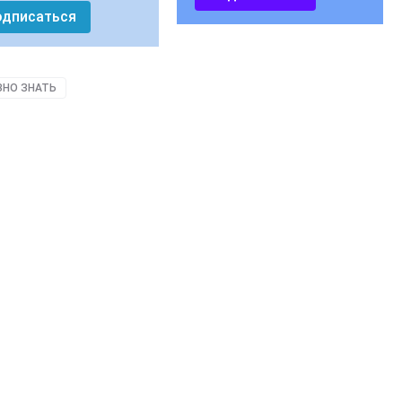
одписаться
ЗНО ЗНАТЬ