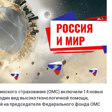
инского страхования (ОМС) включили 14 новых
ё один вид высокотехнологичной помощи,
й на председателя Федерального фонда ОМС