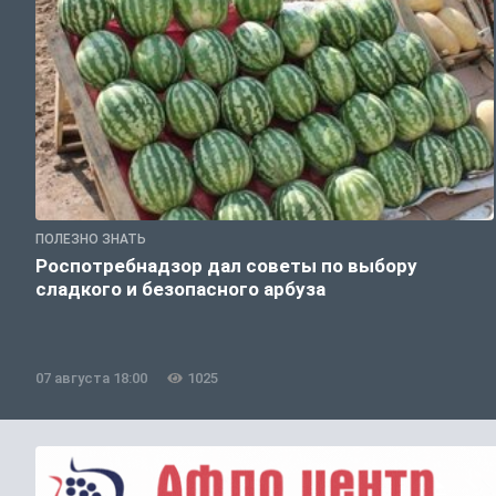
ПОЛЕЗНО ЗНАТЬ
Роспотребнадзор дал советы по выбору
сладкого и безопасного арбуза
07 августа 18:00
1025