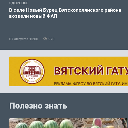
ЗДОРОВЬЕ
В селе Новый Бурец Вятскополянского района
возвели новый ФАП
07 августа 13:00
978
Полезно знать