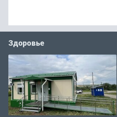
Здоровье