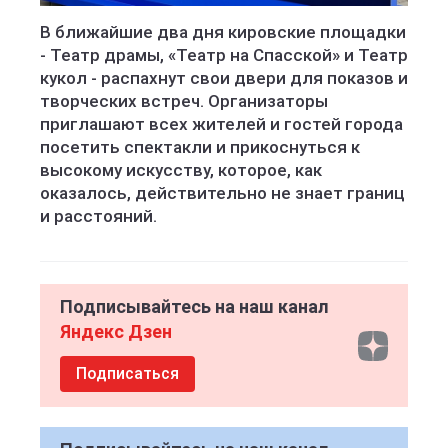
В ближайшие два дня кировские площадки
- Театр драмы, «Театр на Спасской» и Театр
кукол - распахнут свои двери для показов и
творческих встреч. Организаторы
приглашают всех жителей и гостей города
посетить спектакли и прикоснуться к
высокому искусству, которое, как
оказалось, действительно не знает границ
и расстояний.
Подписывайтесь на наш канал
Яндекс Дзен
Подписаться