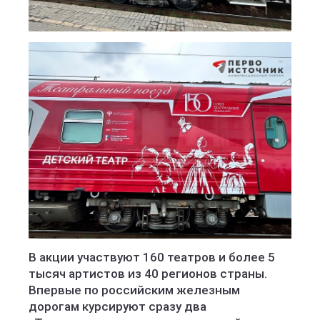
В акции участвуют 160 театров и более 5
тысяч артистов из 40 регионов страны.
Впервые по российским железным
дорогам курсируют сразу два