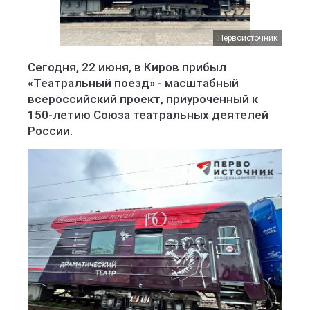
Первоисточник
Сегодня, 22 июня, в Киров прибыл
«Театральный поезд» - масштабный
всероссийский проект, приуроченный к
150-летию Союза театральных деятелей
России.