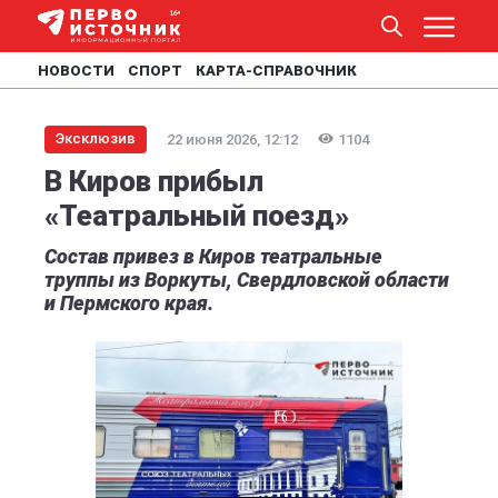
НОВОСТИ
СПОРТ
КАРТА-СПРАВОЧНИК
Эксклюзив
22 июня 2026, 12:12
1104
В Киров прибыл
«Театральный поезд»
Состав привез в Киров театральные
труппы из Воркуты, Свердловской области
и Пермского края.