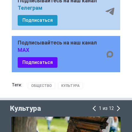
Подписывайтесь на наш канал
Телеграм
Подписаться
Подписывайтесь на наш канал
MAX
Подписаться
Теги:
ОБЩЕСТВО
КУЛЬТУРА
Культура
1 из 12