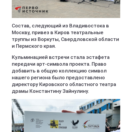
Состав, следующий из Владивостока в
Москву, привез в Киров театральные
труппы из Воркуты, Свердловской области
и Пермского края.
Кульминацией встречи стала эстафета
передачи арт-символа проекта. Право
добавить в общую коллекцию символ
нашего региона было предоставлено
директору Кировского областного театра
драмы Константину Зайнулину.