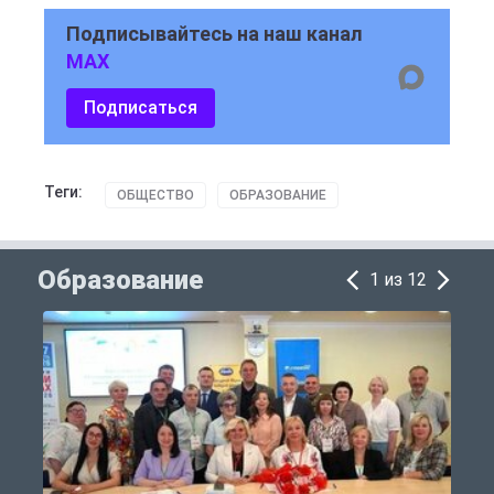
Подписывайтесь на наш канал
MAX
Подписаться
Теги:
ОБЩЕСТВО
ОБРАЗОВАНИЕ
Образование
1 из 12