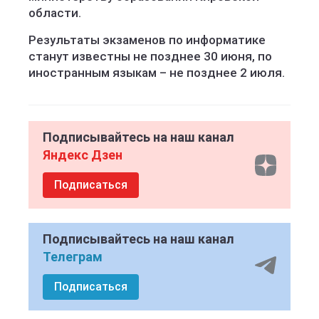
области.
Результаты экзаменов по информатике
станут известны не позднее 30 июня, по
иностранным языкам – не позднее 2 июля.
Подписывайтесь на наш канал
Яндекс Дзен
Подписаться
Подписывайтесь на наш канал
Телеграм
Подписаться