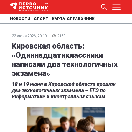
НОВОСТИ
СПОРТ
КАРТА-СПРАВОЧНИК
22 июня 2026, 20:10
2160
Кировская область:
«Одиннадцатиклассники
написали два технологичных
экзамена»
18 и 19 июня в Кировской области прошли
два технологичных экзамена – ЕГЭ по
информатике и иностранным языкам.