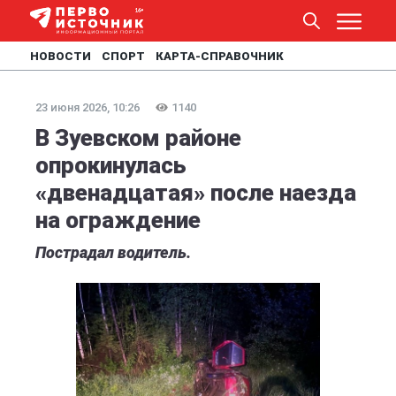
НОВОСТИ
СПОРТ
КАРТА-СПРАВОЧНИК
23 июня 2026, 10:26
1140
В Зуевском районе
опрокинулась
«двенадцатая» после наезда
на ограждение
Пострадал водитель.