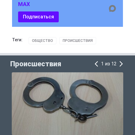
MAX
Подписаться
Теги:
ОБЩЕСТВО
ПРОИСШЕСТВИЯ
Происшествия
1 из 12