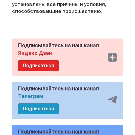
установлены все причины и условия,
способствовавшие происшествию.
Подписывайтесь на наш канал
Яндекс Дзен
Подписаться
Подписывайтесь на наш канал
Телеграм
Подписаться
Подписывайтесь на наш канал