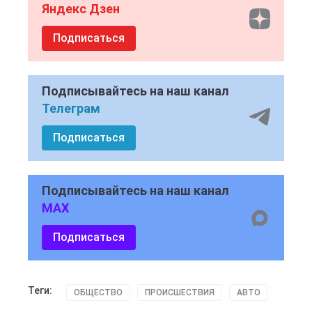
Яндекс Дзен
Подписаться
Подписывайтесь на наш канал
Телеграм
Подписаться
Подписывайтесь на наш канал
MAX
Подписаться
Теги:
ОБЩЕСТВО
ПРОИСШЕСТВИЯ
АВТО