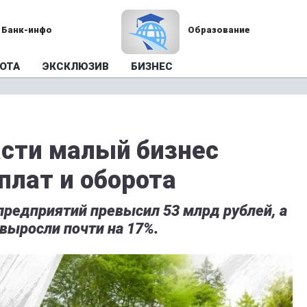
Банк-инфо
Образование
ОТА
ЭКСКЛЮЗИВ
БИЗНЕС
асти малый бизнес
плат и оборота
предприятий превысил 53 млрд рублей, а
 выросли почти на 17%.