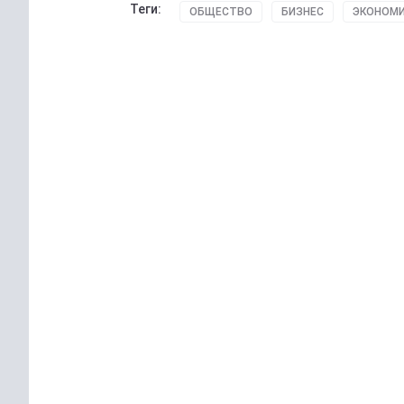
Теги:
ОБЩЕСТВО
БИЗНЕС
ЭКОНОМ