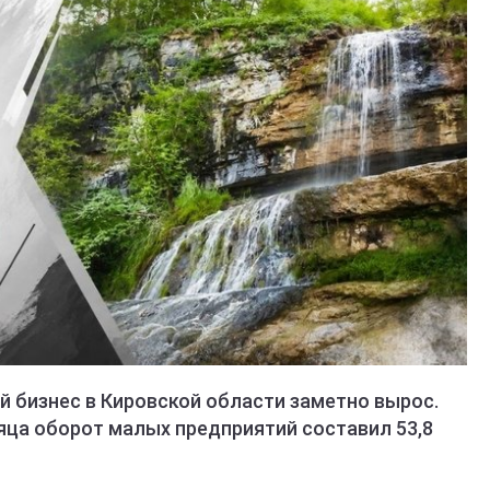
й бизнес в Кировской области заметно вырос.
яца оборот малых предприятий составил 53,8