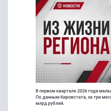
В первом квартале 2026 года малы
По данным Кировстата, за три мес
млрд рублей.