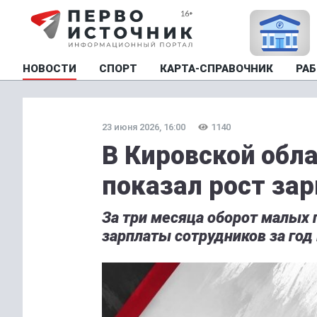
НОВОСТИ
СПОРТ
КАРТА-СПРАВОЧНИК
РАБ
23 июня 2026, 16:00
1140
В Кировской обл
показал рост зар
За три месяца оборот малых 
зарплаты сотрудников за год