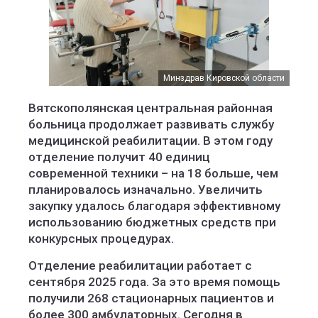
Минздрав Кировской области
Вятскополянская центральная районная
больница продолжает развивать службу
медицинской реабилитации. В этом году
отделение получит 40 единиц
современной техники – на 18 больше, чем
планировалось изначально. Увеличить
закупку удалось благодаря эффективному
использованию бюджетных средств при
конкурсных процедурах.
Отделение реабилитации работает с
сентября 2025 года. За это время помощь
получили 268 стационарных пациентов и
более 300 амбулаторных. Сегодня в