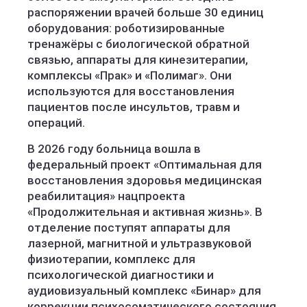
распоряжении врачей больше 30 единиц
оборудования: роботизированные
тренажёры с биологической обратной
связью, аппараты для кинезитерапии,
комплексы «Прак» и «Полимаг». Они
используются для восстановления
пациентов после инсультов, травм и
операций.
В 2026 году больница вошла в
федеральный проект «Оптимальная для
восстановления здоровья медицинская
реабилитация» нацпроекта
«Продолжительная и активная жизнь». В
отделение поступят аппараты для
лазерной, магнитной и ультразвуковой
физиотерапии, комплекс для
психологической диагностики и
аудиовизуальный комплекс «Бинар» для
коррекции психосоматического состояния.