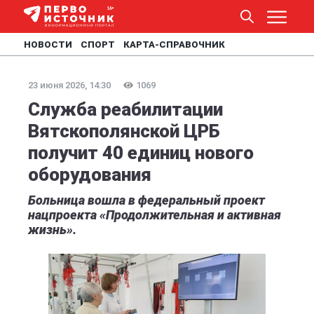
НОВОСТИ
СПОРТ
КАРТА-СПРАВОЧНИК
23 июня 2026, 14:30
1069
Служба реабилитации
Вятскополянской ЦРБ
получит 40 единиц нового
оборудования
Больница вошла в федеральный проект
нацпроекта «Продолжительная и активная
жизнь».