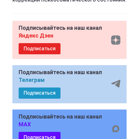
Подписывайтесь на наш канал
Яндекс Дзен
Подписаться
Подписывайтесь на наш канал
Телеграм
Подписаться
Подписывайтесь на наш канал
MAX
Подписаться