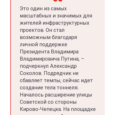
Это один из самых
масштабных и значимых для
жителей инфраструктурных
проектов. Он стал
возможным благодаря
личной поддержке
Президента Владимира
Владимировича Путина, –
подчеркнул Александр
Соколов. Подрядчик не
сбавляет темпы, сейчас идет
создание тела тоннеля.
Началось расширение улицы
Советской со стороны
Кирово-Чепецка. На площадке