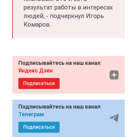
результат работы в интересах
людей, - подчеркнул Игорь
Комаров.
Подписывайтесь на наш канал
Яндекс Дзен
Подписаться
Подписывайтесь на наш канал
Телеграм
Подписаться