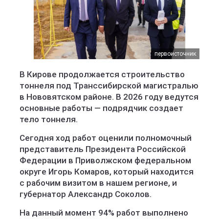
первоисточник
В Кирове продолжается строительство
тоннеля под Транссибирской магистралью
в Нововятском районе. В 2026 году ведутся
основные работы — подрядчик создает
тело тоннеля.
Сегодня ход работ оценили полномочный
представитель Президента Российской
Федерации в Приволжском федеральном
округе Игорь Комаров, который находится
с рабочим визитом в нашем регионе, и
губернатор Александр Соколов.
На данный момент 94% работ выполнено