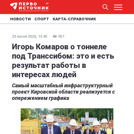
НОВОСТИ
СПОРТ
КАРТА-СПРАВОЧНИК
23 июня 2026, 13:45
957
Игорь Комаров о тоннеле
под Транссибом: это и есть
результат работы в
интересах людей
Самый масштабный инфраструктурный
проект Кировской области реализуется с
опережением графика