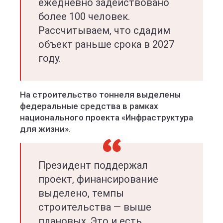
ежедневно задействовано
более 100 человек.
Рассчитываем, что сдадим
объект раньше срока в 2027
году.
На строительство тоннеля выделены
федеральные средства в рамках
национального проекта «Инфраструктура
для жизни».
Президент поддержал
проект, финансирование
выделено, темпы
строительства — выше
плановых. Это и есть