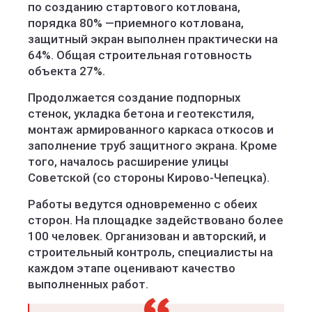
по созданию стартового котлована,
порядка 80% —приемного котлована,
защитный экран выполнен практически на
64%. Общая строительная готовность
объекта 27%.
Продолжается создание подпорных
стенок, укладка бетона и геотекстиля,
монтаж армированного каркаса откосов и
заполнение труб защитного экрана. Кроме
того, началось расширение улицы
Советской (со стороны Кирово-Чепецка).
Работы ведутся одновременно с обеих
сторон. На площадке задействовано более
100 человек. Организован и авторский, и
строительный контроль, специалисты на
каждом этапе оценивают качество
выполненных работ.