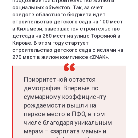
продолжается строительство жилья и
социальных объектов. Так, за счет
средств областного бюджета идет
строительство детского сада на 100 мест
в Кильмези, завершается строительство
детсада на 260 мест на улице Торфяной в
Кирове. В этом году стартует
строительство детского сада с яслями на
270 мест в жилом комплексе «ZNAK».
Приоритетной остается
демография. Впервые по
суммарному коэффициенту
рождаемости вышли на
первое место в ПФО, в том
числе благодаря уникальным
мерам – «зарплата мамы» и