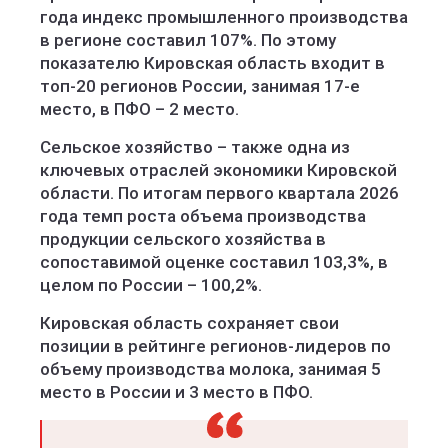
года индекс промышленного производства
в регионе составил 107%. По этому
показателю Кировская область входит в
топ-20 регионов России, занимая 17-е
место, в ПФО – 2 место.
Сельское хозяйство – также одна из
ключевых отраслей экономики Кировской
области. По итогам первого квартала 2026
года темп роста объема производства
продукции сельского хозяйства в
сопоставимой оценке составил 103,3%, в
целом по России – 100,2%.
Кировская область сохраняет свои
позиции в рейтинге регионов-лидеров по
объему производства молока, занимая 5
место в России и 3 место в ПФО.