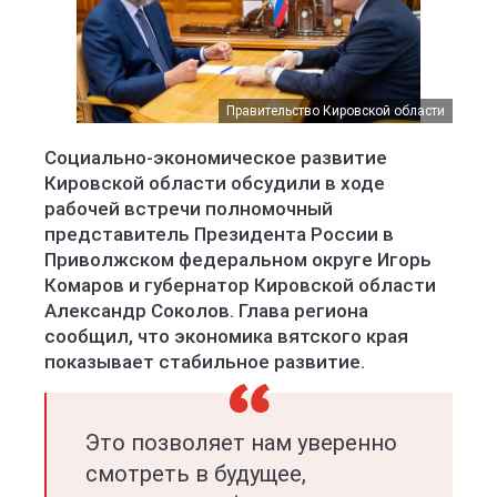
Правительство Кировской области
Социально-экономическое развитие
Кировской области обсудили в ходе
рабочей встречи полномочный
представитель Президента России в
Приволжском федеральном округе Игорь
Комаров и губернатор Кировской области
Александр Соколов. Глава региона
сообщил, что экономика вятского края
показывает стабильное развитие.
Это позволяет нам уверенно
смотреть в будущее,