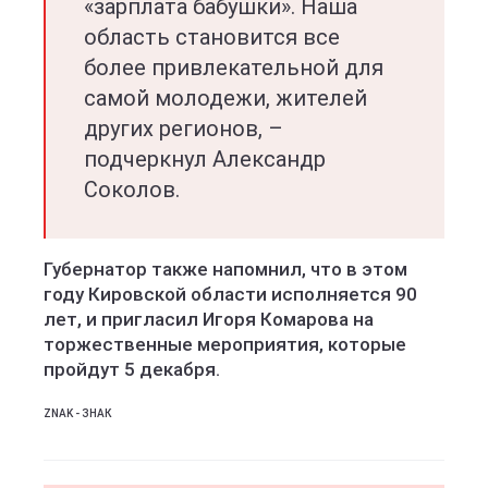
«зарплата бабушки». Наша
область становится все
более привлекательной для
самой молодежи, жителей
других регионов, –
подчеркнул Александр
Соколов.
Губернатор также напомнил, что в этом
году Кировской области исполняется 90
лет, и пригласил Игоря Комарова на
торжественные мероприятия, которые
пройдут 5 декабря.
ZNAK - ЗНАК