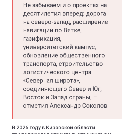
Не забываем и о проектах на
десятилетия вперед: дорога
на северо-запад, расширение
навигации по Вятке,
газификация,
университетский кампус,
обновление общественного
транспорта, строительство
логистического центра
«Северная широта»,
соединяющего Север и Юг,
Восток и Запад страны, –
отметил Александр Соколов.
В 2026 году в Кировской области