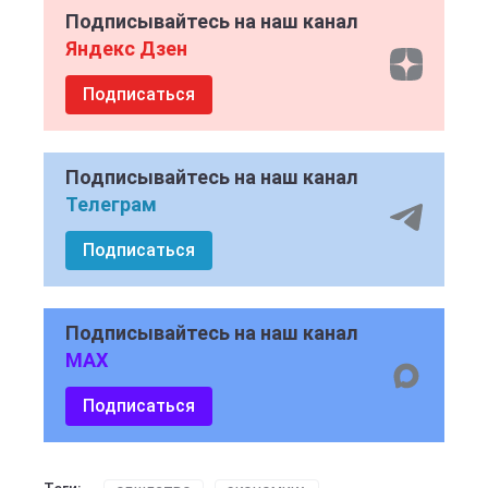
Подписывайтесь на наш канал
Яндекс Дзен
Подписаться
Подписывайтесь на наш канал
Телеграм
Подписаться
Подписывайтесь на наш канал
MAX
Подписаться