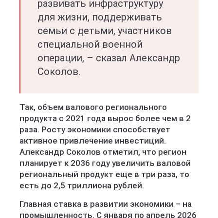
развивать инфраструктуру
для жизни, поддерживать
семьи с детьми, участников
специальной военной
операции, – сказал Александр
Соколов.
Так, объем валового регионального
продукта с 2021 года вырос более чем в 2
раза. Росту экономики способствует
активное привлечение инвестиций.
Александр Соколов отметил, что регион
планирует к 2036 году увеличить валовой
региональный продукт еще в три раза, то
есть до 2,5 триллиона рублей.
Главная ставка в развитии экономики – на
промышленность. С января по апрель 2026