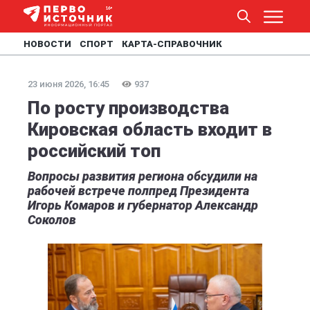
НОВОСТИ
СПОРТ
КАРТА-СПРАВОЧНИК
23 июня 2026, 16:45
937
По росту производства
Кировская область входит в
российский топ
Вопросы развития региона обсудили на
рабочей встрече полпред Президента
Игорь Комаров и губернатор Александр
Соколов