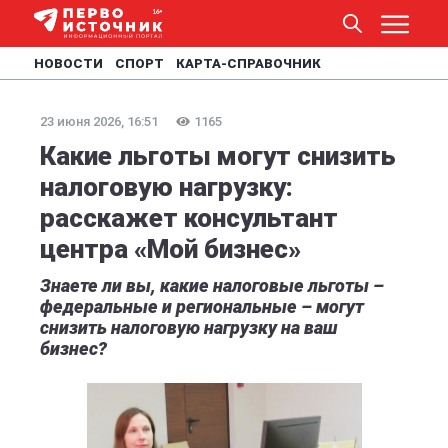
НОВОСТИ
СПОРТ
КАРТА-СПРАВОЧНИК
23 июня 2026, 16:51
1165
Какие льготы могут снизить
налоговую нагрузку:
расскажет консультант
центра «Мой бизнес»
Знаете ли вы, какие налоговые льготы –
федеральные и региональные – могут
снизить налоговую нагрузку на ваш
бизнес?