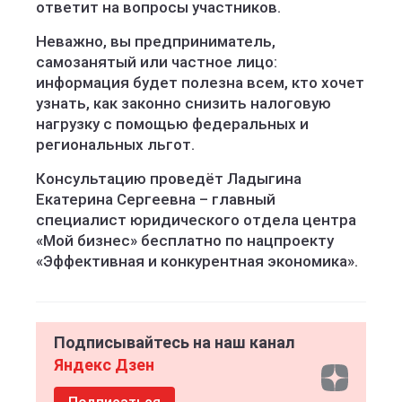
ответит на вопросы участников.
Неважно, вы предприниматель,
самозанятый или частное лицо:
информация будет полезна всем, кто хочет
узнать, как законно снизить налоговую
нагрузку с помощью федеральных и
региональных льгот.
Консультацию проведёт Ладыгина
Екатерина Сергеевна – главный
специалист юридического отдела центра
«Мой бизнес» бесплатно по нацпроекту
«Эффективная и конкурентная экономика».
Подписывайтесь на наш канал
Яндекс Дзен