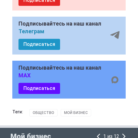
Подписаться
Подписывайтесь на наш канал
Телеграм
Подписаться
Подписывайтесь на наш канал
MAX
Подписаться
Теги:
ОБЩЕСТВО
МОЙ БИЗНЕС
Мой бизнес
1 из 12