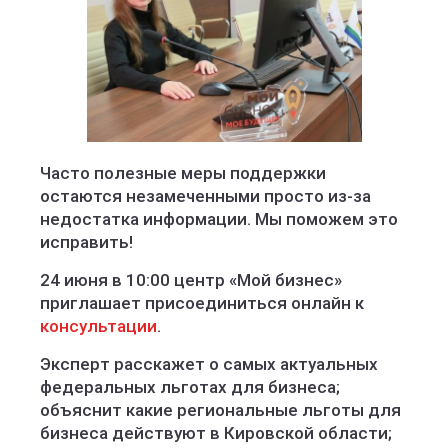
Часто полезные меры поддержки
остаются незамеченными просто из-за
недостатка информации. Мы поможем это
исправить!
24 июня в 10:00 центр «Мой бизнес»
приглашает присоединиться онлайн к
консультации
.
Эксперт расскажет о самых актуальных
федеральных льготах для бизнеса;
объяснит какие региональные льготы для
бизнеса действуют в Кировской области;