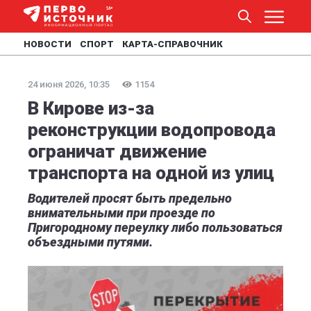
НОВОСТИ
СПОРТ
КАРТА-СПРАВОЧНИК
24 июня 2026, 10:35
1154
В Кирове из-за
реконструкции водопровода
ограничат движение
транспорта на одной из улиц
Водителей просят быть предельно
внимательными при проезде по
Пригородному переулку либо пользоваться
объездными путями.