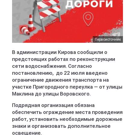
Первоисточник
В администрации Кирова сообщили о
предстоящих работах по реконструкции
сети водоснабжения. Согласно
постановлению, до 22 июля введено
ограничение движения транспорта на
участке Пригородного переулка — от улицы
Маклина до улицы Воровского.
Подрядная организация обязана
обеспечить ограждение места проведения
работ, установить необходимые дорожные
знаки и организовать дополнительное
освещение.