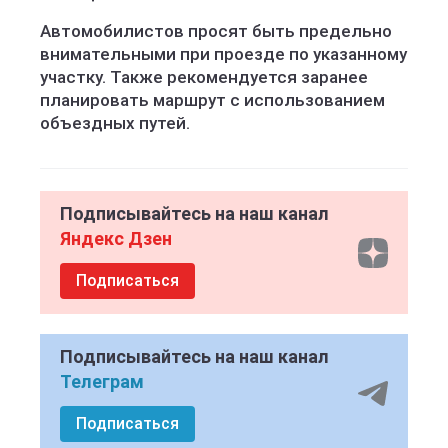
Автомобилистов просят быть предельно
внимательными при проезде по указанному
участку. Также рекомендуется заранее
планировать маршрут с использованием
объездных путей.
Подписывайтесь на наш канал
Яндекс Дзен
Подписаться
Подписывайтесь на наш канал
Телеграм
Подписаться