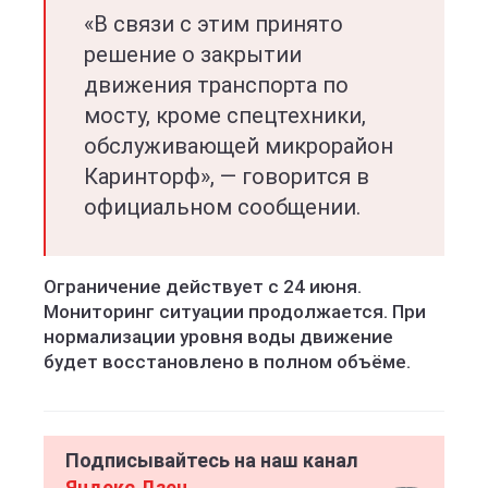
«В связи с этим принято
решение о закрытии
движения транспорта по
мосту, кроме спецтехники,
обслуживающей микрорайон
Каринторф», — говорится в
официальном сообщении.
Ограничение действует с 24 июня.
Мониторинг ситуации продолжается. При
нормализации уровня воды движение
будет восстановлено в полном объёме.
Подписывайтесь на наш канал
Яндекс Дзен