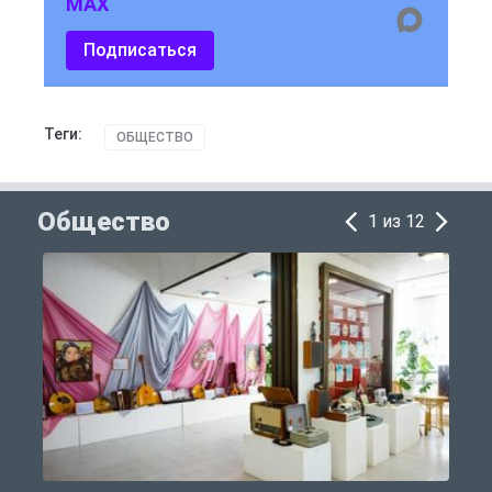
MAX
Подписаться
Теги:
ОБЩЕСТВО
Общество
1 из 12