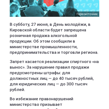
Первоисточник
В субботу, 27 июня, в День молодёжи, в
Кировской области будет запрещена
розничная продажа алкогольной
продукции. Об этом сообщили в
министерстве промышленности,
предпринимательства и торговли региона.
Запрет касается реализации спиртного «на
вынос». За нарушение правил продажи
предусмотрены штрафы: для
должностных лиц — до 40 тысяч рублей,
для юридических лиц — до 300 тысяч
рублей.
Во избежание правонарушений
министерство призывает