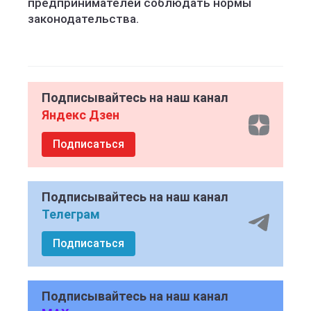
предпринимателей соблюдать нормы
законодательства.
Подписывайтесь на наш канал
Яндекс Дзен
Подписаться
Подписывайтесь на наш канал
Телеграм
Подписаться
Подписывайтесь на наш канал