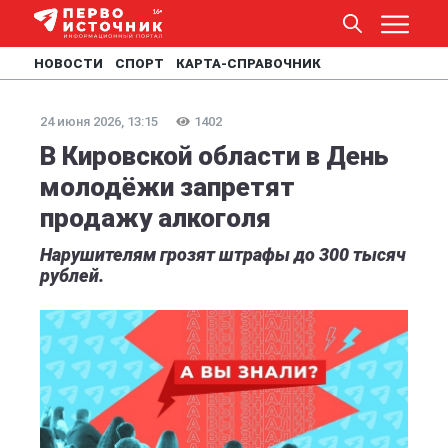
НОВОСТИ
СПОРТ
КАРТА-СПРАВОЧНИК
24 июня 2026, 13:15
1402
В Кировской области в День
молодёжи запретят
продажу алкоголя
Нарушителям грозят штрафы до 300 тысяч
рублей.