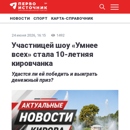
НОВОСТИ
СПОРТ
КАРТА-СПРАВОЧНИК
24 июня 2026, 16:15
1492
Участницей шоу «Умнее
всех» стала 10-летняя
кировчанка
Удастся ли ей победить и выиграть
денежный приз?