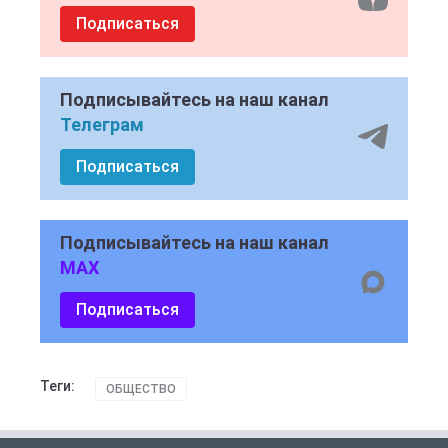
Подписаться
Подписывайтесь на наш канал
Телеграм
Подписаться
Подписывайтесь на наш канал
MAX
Подписаться
Теги:
ОБЩЕСТВО