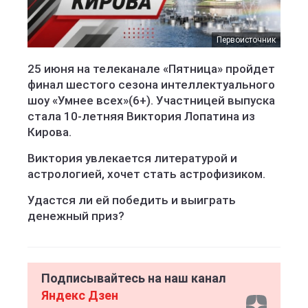
Первоисточник
25 июня на телеканале «Пятница» пройдет
финал шестого сезона интеллектуального
шоу «Умнее всех»(6+). Участницей выпуска
стала 10-летняя Виктория Лопатина из
Кирова.
Виктория увлекается литературой и
астрологией, хочет стать астрофизиком.
Удастся ли ей победить и выиграть
денежный приз?
Подписывайтесь на наш канал
Яндекс Дзен