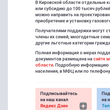
В Кировской области отдельные к
или субсидию до 100 тысяч рубле
можно направить на проектировани
приобретение и установку газовог
Получателями поддержки могут ст
члены их семей, многодетные семь
другие льготные категории гражда
Полная информация о мерах подде
документов размещена на
сайте м
области
. Подробную информацию 
населения, в МФЦ или по телефону
Подписывайтесь
Под
на наш канал
на 
Яндекс Дзен
Тел