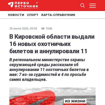
НОВОСТИ
СПОРТ
КАРТА-СПРАВОЧНИК
25 июня 2026, 09:00
1048
В Кировской области выдали
16 новых охотничьих
билетов и аннулировали 11
В региональном министерстве охраны
окружающей среды рассказали об
аннулировании 11 охотничьих билетов в
мае: 7 из-за судимостей и 4 по просьбе
самих владельцев.