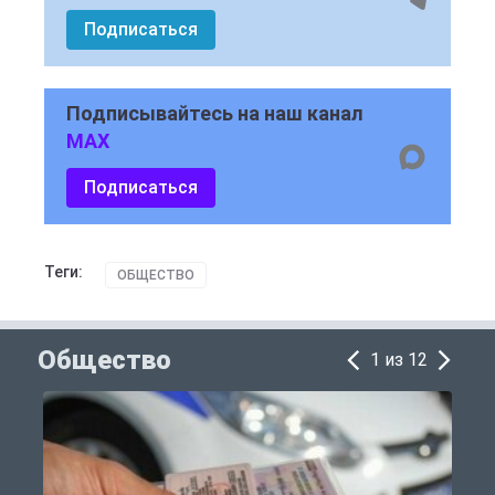
Подписаться
Подписывайтесь на наш канал
MAX
Подписаться
Теги:
ОБЩЕСТВО
Общество
1 из 12