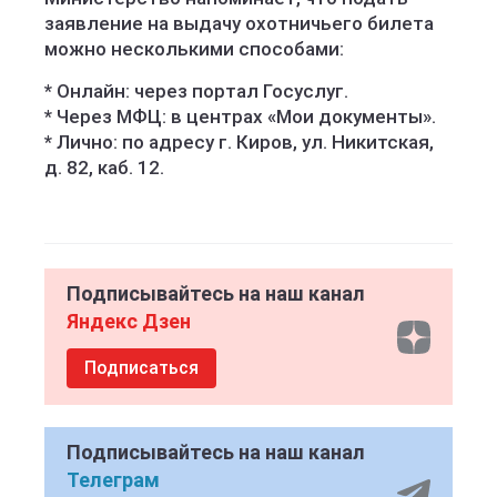
заявление на выдачу охотничьего билета
можно несколькими способами:
* Онлайн: через портал Госуслуг.
* Через МФЦ: в центрах «Мои документы».
* Лично: по адресу г. Киров, ул. Никитская,
д. 82, каб. 12.
Подписывайтесь на наш канал
Яндекс Дзен
Подписаться
Подписывайтесь на наш канал
Телеграм