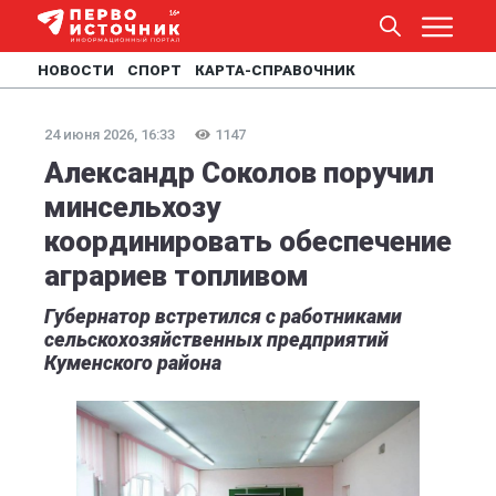
НОВОСТИ
СПОРТ
КАРТА-СПРАВОЧНИК
24 июня 2026, 16:33
1147
Александр Соколов поручил
минсельхозу
координировать обеспечение
аграриев топливом
Губернатор встретился с работниками
сельскохозяйственных предприятий
Куменского района