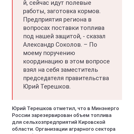
й, сейчас идут полевые
работы, заготовка кормов.
Предприятия региона в
вопросах поставки топлива
под нашей защитой, - сказал
Александр Соколов. – По
моему поручению
координацию в этом вопросе
взял на себя заместитель
председателя правительства
Юрий Терешков.
Юрий Терешков отметил, что в Минэнерго
России зарезервирован объем топлива
для сельхозпредприятий Кировской
области. Организации аграрного сектора