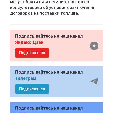
могут обратиться в министерство за
консультацией об условиях заключения
договоров на поставки топлива.
Подписывайтесь на наш канал
Яндекс Дзен
Подписаться
Подписывайтесь на наш канал
Телеграм
Подписаться
Подписывайтесь на наш канал