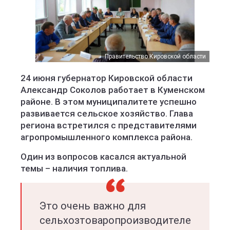
Правительство Кировской области
24 июня губернатор Кировской области
Александр Соколов работает в Куменском
районе. В этом муниципалитете успешно
развивается сельское хозяйство. Глава
региона встретился с представителями
агропромышленного комплекса района.
Один из вопросов касался актуальной
темы – наличия топлива.
Это очень важно для
сельхозтоваропроизводителе