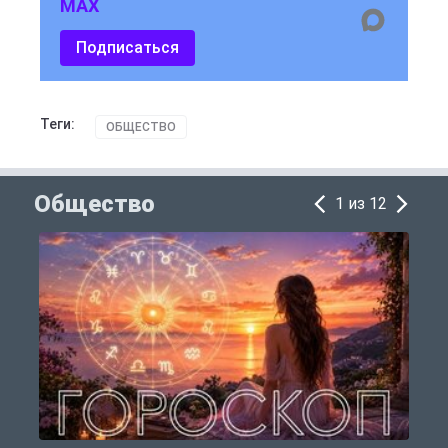
MAX
Подписаться
Теги:
ОБЩЕСТВО
Общество
1 из 12