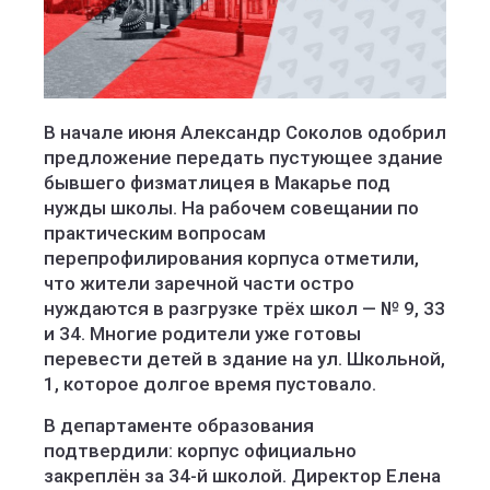
В начале июня Александр Соколов одобрил
предложение передать пустующее здание
бывшего физматлицея в Макарье под
нужды школы. На рабочем совещании по
практическим вопросам
перепрофилирования корпуса отметили,
что жители заречной части остро
нуждаются в разгрузке трёх школ — № 9, 33
и 34. Многие родители уже готовы
перевести детей в здание на ул. Школьной,
1, которое долгое время пустовало.
В департаменте образования
подтвердили: корпус официально
закреплён за 34-й школой. Директор Елена