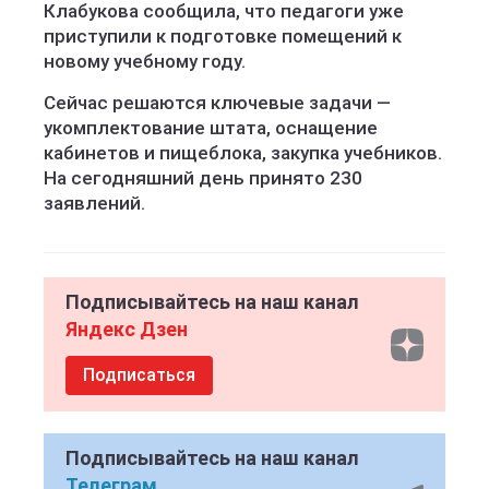
Клабукова сообщила, что педагоги уже
приступили к подготовке помещений к
новому учебному году.
Сейчас решаются ключевые задачи —
укомплектование штата, оснащение
кабинетов и пищеблока, закупка учебников.
На сегодняшний день принято 230
заявлений.
Подписывайтесь на наш канал
Яндекс Дзен
Подписаться
Подписывайтесь на наш канал
Телеграм