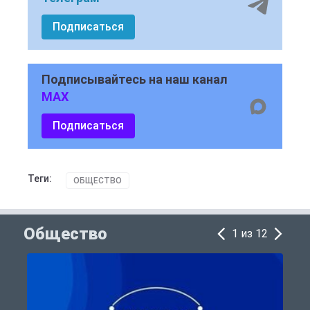
Подписаться
Подписывайтесь на наш канал
MAX
Подписаться
Теги:
ОБЩЕСТВО
Общество
1 из 12