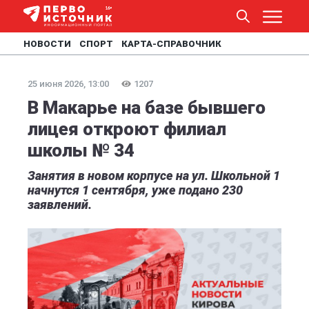
НОВОСТИ
СПОРТ
КАРТА-СПРАВОЧНИК
25 июня 2026, 13:00
1207
В Макарье на базе бывшего
лицея откроют филиал
школы № 34
Занятия в новом корпусе на ул. Школьной 1
начнутся 1 сентября, уже подано 230
заявлений.