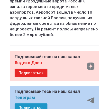
премии «Воздушные ворота России»,
занял второе место среди малых
аэропортов. Аэропорт вошёл в число 10
воздушных гаваней России, получивших
федеральные средства на обновление по
нацпроекту. На ремонт полосы направлено
более 2 млрд рублей.
Подписывайтесь на наш канал
Яндекс Дзен
Подписаться
Подписывайтесь на наш канал
Телеграм
Подписаться