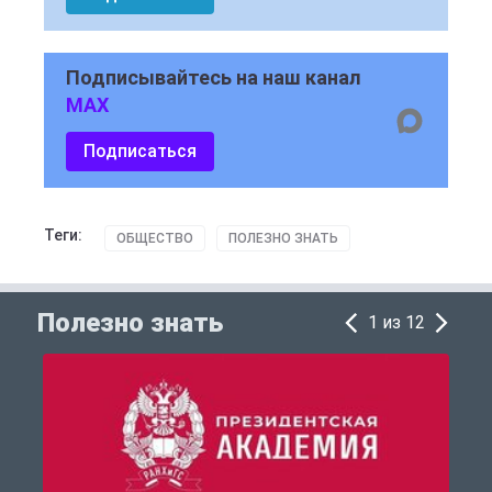
Подписывайтесь на наш канал
MAX
Подписаться
Теги:
ОБЩЕСТВО
ПОЛЕЗНО ЗНАТЬ
Полезно знать
1 из 12