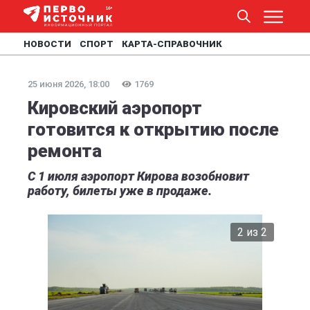
НОВОСТИ
СПОРТ
КАРТА-СПРАВОЧНИК
25 июня 2026, 18:00
1769
Кировский аэропорт
готовится к открытию после
ремонта
С 1 июля аэропорт Кирова возобновит
работу, билеты уже в продаже.
2 из 2