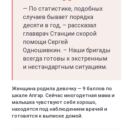
— По статистике, подобных
случаев бывает порядка
десяти в год, – рассказал
главврач Станции скорой
помощи Сергей
Одношивкин. – Наши бригады
всегда готовы к экстренным
и нестандартным ситуациям.
Женщина родила девочку — 9 баллов по
шкале Апгар. Сейчас многодетная мама и
малышка чувствуют себя хорошо,
находятся под наблюдением врачей и
готовятся к выписке домой.