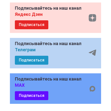
Подписывайтесь на наш канал
Яндекс Дзен
Подписаться
Подписывайтесь на наш канал
Телеграм
Подписаться
Подписывайтесь на наш канал
MAX
Подписаться