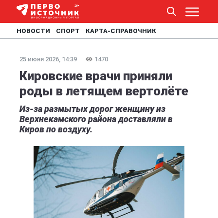
НОВОСТИ
СПОРТ
КАРТА-СПРАВОЧНИК
25 июня 2026, 14:39
1470
Кировские врачи приняли
роды в летящем вертолёте
Из-за размытых дорог женщину из
Верхнекамского района доставляли в
Киров по воздуху.