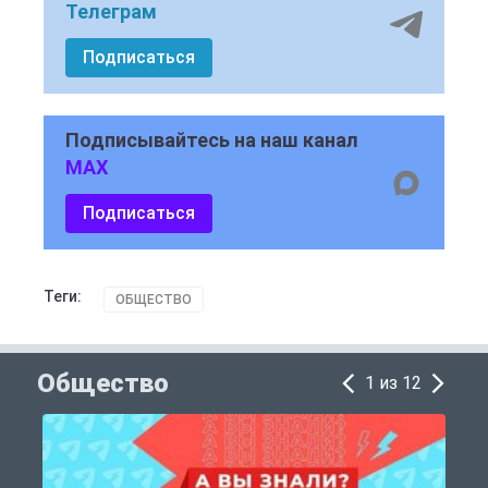
Телеграм
Подписаться
Подписывайтесь на наш канал
MAX
Подписаться
Теги:
ОБЩЕСТВО
Общество
1 из 12