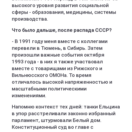
высокого уровня развития социальной
сферы - образования, медицины, системы
производства.
Что было дальше, после распада СССР?
- В 1991 году меня вместе с коллегами
перевели в Тюмень, в Сибирь. Затем
произошли важные события октября
1993 года - в них я также участвовал
вместе с товарищами из Рижского и
Вильнюсского ОМОНа. То время
отличалось высокой напряженностью и
масштабными политическими
изменениями.
Напомню контекст тех дней: танки Ельцина
в упор расстреливали законно избранный
парламент, штурмовали Белый дом.
Конституционный суд во главе с