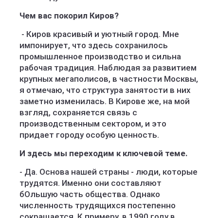
Чем вас покорил Киров?
- Киров красивый и уютный город. Мне
импонирует, что здесь сохранилось
промышленное производство и сильна
рабочая традиция. Наблюдая за развитием
крупных мегаполисов, в частности Москвы,
я отмечаю, что структура занятости в них
заметно изменилась. В Кирове же, на мой
взгляд, сохраняется связь с
производственным сектором, и это
придает городу особую ценность.
И здесь мы переходим к ключевой теме.
- Да. Основа нашей страны - люди, которые
трудятся. Именно они составляют
бОльшую часть общества. Однако
численность трудящихся постепенно
сокращается. К примеру, в 1990 году в