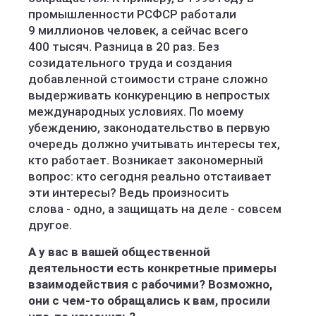
промышленности РСФСР работали
9 миллионов человек, а сейчас всего
400 тысяч. Разница в 20 раз. Без
созидательного труда и создания
добавленной стоимости стране сложно
выдерживать конкуренцию в непростых
международных условиях. По моему
убеждению, законодательство в первую
очередь должно учитывать интересы тех,
кто работает. Возникает закономерный
вопрос: кто сегодня реально отстаивает
эти интересы? Ведь произносить
слова - одно, а защищать на деле - совсем
другое.
А у вас в вашей общественной
деятельности есть конкретные примеры
взаимодействия с рабочими? Возможно,
они с чем-то обращались к вам, просили