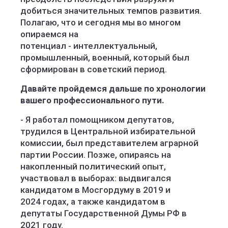
добиться значительных темпов развития.
Полагаю, что и сегодня мы во многом
опираемся на
потенциал - интеллектуальный,
промышленный, военный, который был
сформирован в советский период.
Давайте пройдемся дальше по хронологии
вашего профессионального пути.
- Я работал помощником депутатов,
трудился в Центральной избирательной
комиссии, был представителем аграрной
партии России. Позже, опираясь на
накопленный политический опыт,
участвовал в выборах: выдвигался
кандидатом в Мосгордуму в 2019 и
2024 годах, а также кандидатом в
депутаты Государственной Думы РФ в
2021 году.