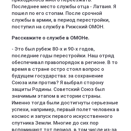
Последнее место службы отца - Латвия. Я
пошел по его стопам. После срочной
службы в армии, в период перестройки,
поступил на службу в Рижский ОМОН.
Расскажите о службе в ОМОНе.
- Это был рубеж 80-х и 90-х годов,
последние годы перестройки. Наш отряд
обеспечивал правопорядок в регионе. В то
время в стране остро стоял вопрос о
будущем государства: за сохранение
Союза или против? Я выбрал сторону
защиты Родины. Советский Союз был
значимым этапом в истории страны.
Именно тогда были достигнуты серьезные
успехи, например, первый полет человека в
космос и запуск первого искусственного
спутника Земли. Многие до сих пор
вспоминают тот период, в том числе из-за