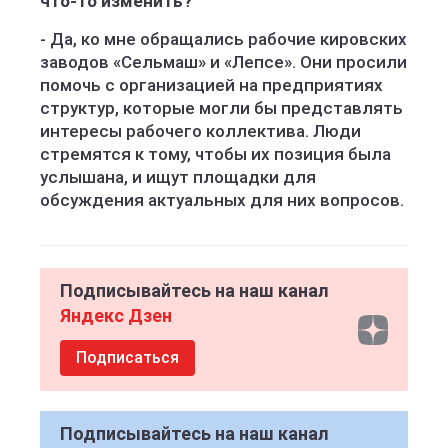
что-то изменить?
- Да, ко мне обращались рабочие кировских
заводов «Сельмаш» и «Лепсе». Они просили
помочь с организацией на предприятиях
структур, которые могли бы представлять
интересы рабочего коллектива. Люди
стремятся к тому, чтобы их позиция была
услышана, и ищут площадки для
обсуждения актуальных для них вопросов.
Подписывайтесь на наш канал
Яндекс Дзен
Подписаться
Подписывайтесь на наш канал