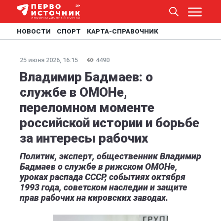
НОВОСТИ
СПОРТ
КАРТА-СПРАВОЧНИК
25 июня 2026, 16:15
4490
Владимир Бадмаев: о
службе в ОМОНе,
переломном моменте
российской истории и борьбе
за интересы рабочих
Политик, эксперт, общественник Владимир
Бадмаев о службе в рижском ОМОНе,
уроках распада СССР, событиях октября
1993 года, советском наследии и защите
прав рабочих на кировских заводах.