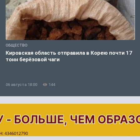
ОБЩЕСТВО
Кировская область отправила в Корею почти 17
тонн берёзовой чаги
06 августа 18:00
144