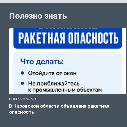
Полезно знать
ПОЛЕЗНО ЗНАТЬ
В Кировской области объявлена ракетная
опасность