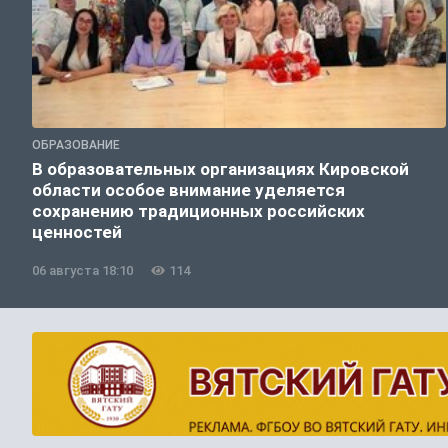
ОБРАЗОВАНИЕ
В образовательных организациях Кировской
области особое внимание уделяется
сохранению традиционных российских
ценностей
06 августа 18:10
114