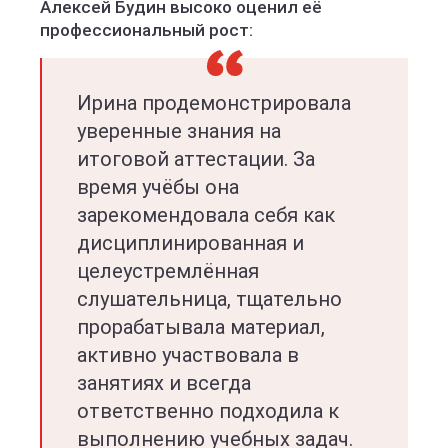
Алексей Будин высоко оценил её
профессиональный рост:
Ирина продемонстрировала
уверенные знания на
итоговой аттестации. За
время учёбы она
зарекомендовала себя как
дисциплинированная и
целеустремлённая
слушательница, тщательно
прорабатывала материал,
активно участвовала в
занятиях и всегда
ответственно подходила к
выполнению учебных задач.