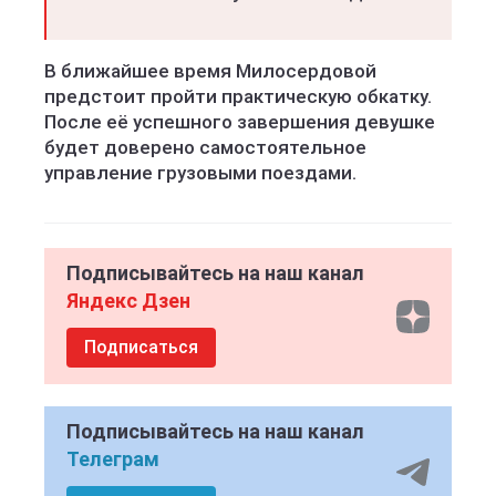
В ближайшее время Милосердовой
предстоит пройти практическую обкатку.
После её успешного завершения девушке
будет доверено самостоятельное
управление грузовыми поездами.
Подписывайтесь на наш канал
Яндекс Дзен
Подписаться
Подписывайтесь на наш канал
Телеграм