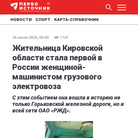
НОВОСТИ
СПОРТ
КАРТА-СПРАВОЧНИК
26 июня 2026, 09:00
1141
Жительница Кировской
области стала первой в
России женщиной-
машинистом грузового
электровоза
С этим событием она вошла в историю не
только Горьковской железной дороги, но и
всей сети ОАО «РЖД».