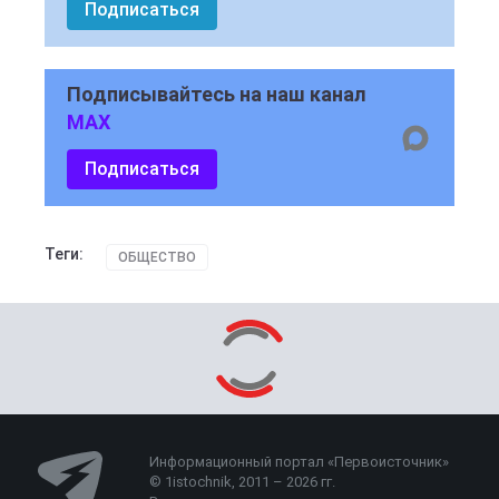
Подписаться
Подписывайтесь на наш канал
MAX
Подписаться
Теги:
ОБЩЕСТВО
Информационный портал «Первоисточник»
© 1istochnik, 2011 – 2026 гг.