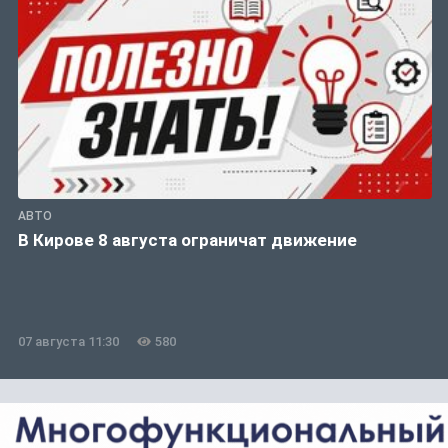
АВТО
В Кирове 8 августа ограничат движение
07 августа 11:30
580