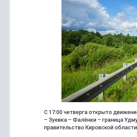
С 17:00 четверга открыто движени
– Зуевка – Фалёнки – граница Удм
правительство Кировской области