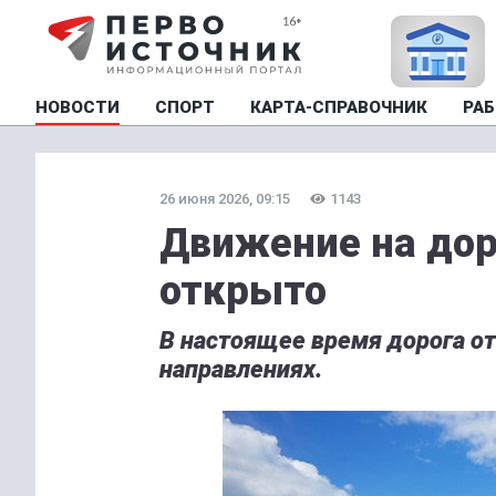
НОВОСТИ
СПОРТ
КАРТА-СПРАВОЧНИК
РАБ
26 июня 2026, 09:15
1143
Движение на дор
открыто
В настоящее время дорога о
направлениях.