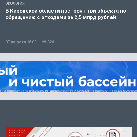
ЭКОЛОГИЯ
В Кировской области построят три объекта по
обращению с отходами за 2,5 млрд рублей
07 августа 16:00
326