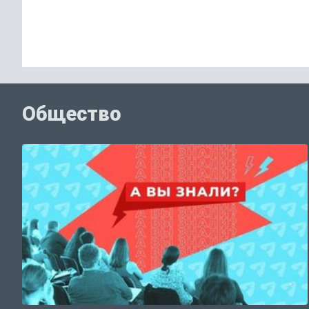
Общество