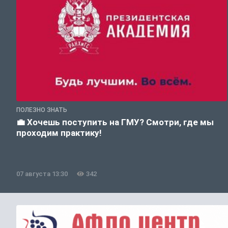
ПОЛЕЗНО ЗНАТЬ
💼 Хочешь поступить на ГМУ? Смотри, где мы
проходим практику!
07 августа 13:30
342