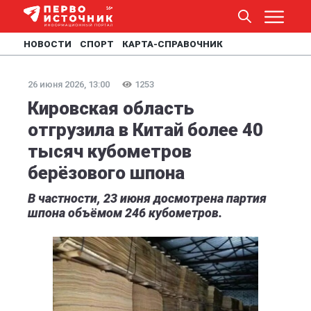
НОВОСТИ
СПОРТ
КАРТА-СПРАВОЧНИК
26 июня 2026, 13:00
1253
Кировская область
отгрузила в Китай более 40
тысяч кубометров
берёзового шпона
В частности, 23 июня досмотрена партия
шпона объёмом 246 кубометров.