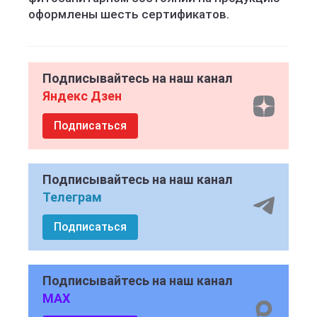
оформлены шесть сертификатов.
Подписывайтесь на наш канал
Яндекс Дзен
Подписаться
Подписывайтесь на наш канал
Телеграм
Подписаться
Подписывайтесь на наш канал
MAX