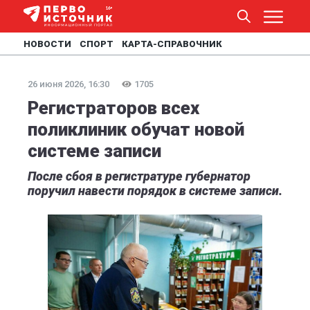
НОВОСТИ
СПОРТ
КАРТА-СПРАВОЧНИК
26 июня 2026, 16:30
1705
Регистраторов всех
поликлиник обучат новой
системе записи
После сбоя в регистратуре губернатор
поручил навести порядок в системе записи.