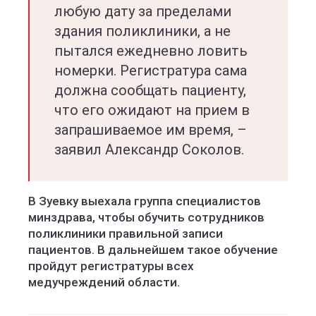
любую дату за пределами
здания поликлиники, а не
пытался ежедневно ловить
номерки. Регистратура сама
должна сообщать пациенту,
что его ожидают на прием в
запрашиваемое им время, –
заявил Александр Соколов.
В Зуевку выехала группа специалистов
минздрава, чтобы обучить сотрудников
поликлиники правильной записи
пациентов. В дальнейшем такое обучение
пройдут регистратуры всех
медучреждений области.