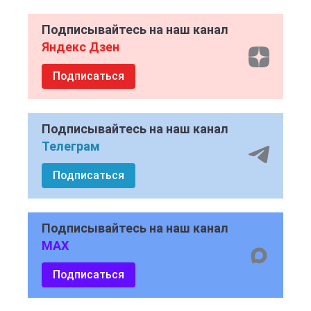
Подписывайтесь на наш канал
Яндекс Дзен
Подписаться
Подписывайтесь на наш канал
Телеграм
Подписаться
Подписывайтесь на наш канал
MAX
Подписаться