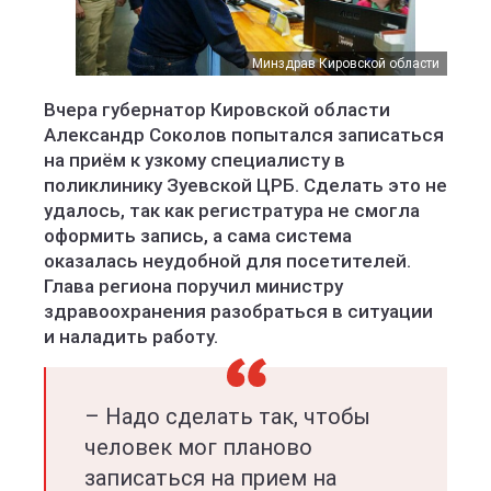
Минздрав Кировской области
Вчера губернатор Кировской области
Александр Соколов попытался записаться
на приём к узкому специалисту в
поликлинику Зуевской ЦРБ. Сделать это не
удалось, так как регистратура не смогла
оформить запись, а сама система
оказалась неудобной для посетителей.
Глава региона поручил министру
здравоохранения разобраться в ситуации
и наладить работу.
– Надо сделать так, чтобы
человек мог планово
записаться на прием на