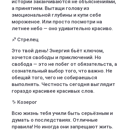
истории заканчиваются не объяснениями,
а принятием. Вытащи голову из
эмоциональной глубины и купи себе
мороженое. Или просто посмотри на
летнее небо — оно удивительно красиво.
♐ Стрелец
Это твой день! Энергия бьёт ключом,
хочется свободы и приключений. Но
свобода — это не побег от обязательств, а
сознательный выбор того, что важно. Не
обещай того, чего не собираешься
выполнять. Честность сегодня выглядит
гораздо красивее красивых слов.
♑ Козерог
Всю жизнь тебя учили быть серьёзным и
думать о последствиях. Отличные
правила! Но иногда они запрещают жить.