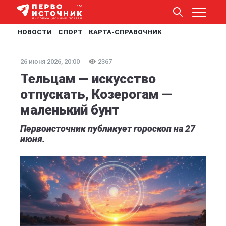
НОВОСТИ
СПОРТ
КАРТА-СПРАВОЧНИК
26 июня 2026, 20:00
2367
Тельцам — искусство
отпускать, Козерогам —
маленький бунт
Первоисточник публикует гороскоп на 27
июня.