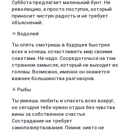
Суббота предлагает маленький бунт. Не
революцию, а просто поступок, который
приносит чистую радость и не требует
объяснений.
♒ Водолей
Ты опять смотришь в будущее быстрее
всех и хочешь осчастливить мир своими
советами. Не надо. Сосредоточься на том
странном замысле, который не выходит из
головы. Возможно, именно он окажется
важнее большинства разговоров.
♓ Рыбы
Ты умеешь любить и спасать всех вокруг,
но сегодня тебе нужен отдых без чувства
вины за собственное счастье.
Сострадание не требует
самопожертвования. Помни: никто не