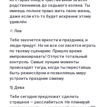
родственников до седьмого колена. Ты
имеешь полное право жить свою жизнь,
даже если кто-то будет искренне этому
удивлён.
♌ Лев
Тебе захочется яркости и праздника, и
люди придут. Но не все согласятся играть
по твоему сценарию. Пришло время
импровизировать! Отпусти тотальный
контроль. Самые лучшие моменты
происходят тогда, когда ты перестаёшь
быть режиссёром и позволяешь миру
устроить праздник самому.
♍ Дева
Тебе сегодня предложат сделать
страшное — расслабиться. Не планируй