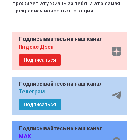
проживёт эту жизнь за тебя. И это самая
прекрасная новость этого дня!
Подписывайтесь на наш канал
Яндекс Дзен
Подписаться
Подписывайтесь на наш канал
Телеграм
Подписаться
Подписывайтесь на наш канал
MAX