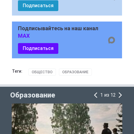
Подписаться
Подписывайтесь на наш канал
MAX
Подписаться
Теги:
ОБЩЕСТВО
ОБРАЗОВАНИЕ
Образование
1 из 12