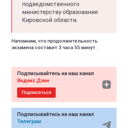
подведомственного
министерству образования
Кировской области.
Напомним, что продолжительность
экзамена составит 3 часа 55 минут.
Подписывайтесь на наш канал
Яндекс Дзен
Подписаться
Подписывайтесь на наш канал
Телеграм