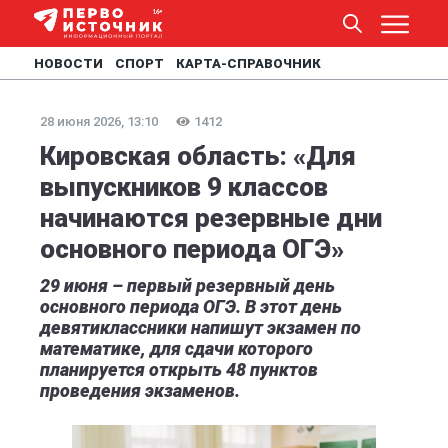
НОВОСТИ
СПОРТ
КАРТА-СПРАВОЧНИК
28 июня 2026, 13:10
1412
Кировская область: «Для
выпускников 9 классов
начинаются резервные дни
основного периода ОГЭ»
29 июня – первый резервный день
основного периода ОГЭ. В этот день
девятиклассники напишут экзамен по
математике, для сдачи которого
планируется открыть 48 пунктов
проведения экзаменов.