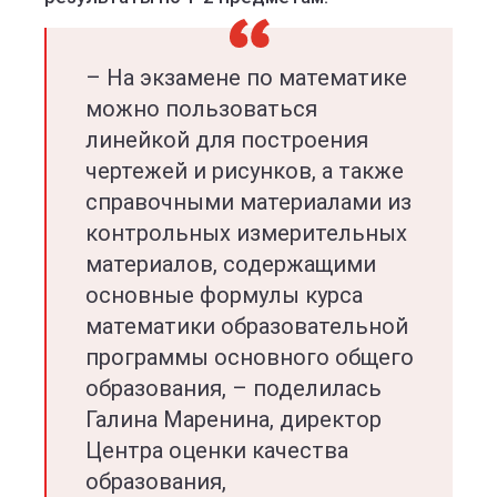
– На экзамене по математике
можно пользоваться
линейкой для построения
чертежей и рисунков, а также
справочными материалами из
контрольных измерительных
материалов, содержащими
основные формулы курса
математики образовательной
программы основного общего
образования, – поделилась
Галина Маренина, директор
Центра оценки качества
образования,