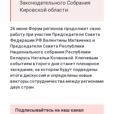
Законодательного Собрания
Кировской области.
26 июня Форум регионов продолжит свою
работу при участии Председателя Совета
Федерации РФ Валентины Матвиенко и
Председателя Совета Республики
Национального собрания Республики
Беларусь Натальи Кочановой. Ключевым
событием второго дня станет пленарное
заседание, на котором будут подведены
итоги дискуссий и определены новые
векторы сотрудничества между регионами
двух стран.
Подписывайтесь на наш канал