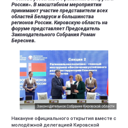
России». В масштабном мероприятии
принимают участие представители всех
областей Беларуси и большинства
регионов России. Кировскую область на
форуме представляет Председатель
Законодательного Собрания Роман
Береснев.
Законодательное Собрание Кировской области
Накануне официального открытия вместе с
молодёжной делегацией Кировской