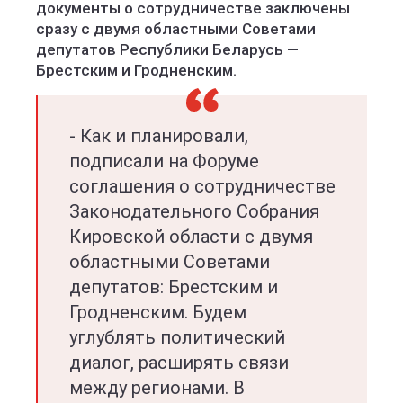
документы о сотрудничестве заключены
сразу с двумя областными Советами
депутатов Республики Беларусь —
Брестским и Гродненским.
- Как и планировали,
подписали на Форуме
соглашения о сотрудничестве
Законодательного Собрания
Кировской области с двумя
областными Советами
депутатов: Брестским и
Гродненским. Будем
углублять политический
диалог, расширять связи
между регионами. В