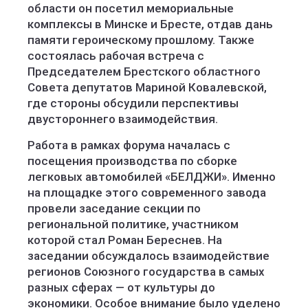
области он посетил мемориальные
комплексы в Минске и Бресте, отдав дань
памяти героическому прошлому. Также
состоялась рабочая встреча с
Председателем Брестского областного
Совета депутатов Мариной Ковалевской,
где стороны обсудили перспективы
двустороннего взаимодействия.
Работа в рамках форума началась с
посещения производства по сборке
легковых автомобилей «БЕЛДЖИ». Именно
на площадке этого современного завода
провели заседание секции по
региональной политике, участником
которой стал Роман Береснев. На
заседании обсуждалось взаимодействие
регионов Союзного государства в самых
разных сферах — от культуры до
экономики. Особое внимание было уделено