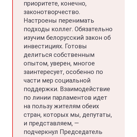
приоритете, конечно,
законотворчество.
Настроены перенимать
подходы коллег. Обязательно
изучим белорусский закон об
инвестициях. Готовы
делиться собственным
опытом, уверен, многое
заинтересует, особенно по
части мер социальной
поддержки. Взаимодействие
по линии парламентов идет
на пользу жителям обеих
стран, которых мы, депутаты,
и представляем, —
подчеркнул Председатель