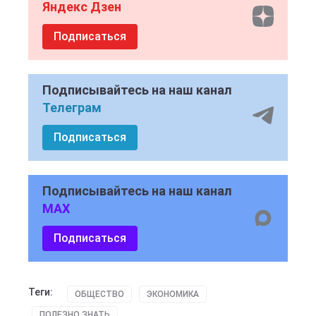
Яндекс Дзен
Подписаться
Подписывайтесь на наш канал
Телеграм
Подписаться
Подписывайтесь на наш канал
MAX
Подписаться
Теги:
ОБЩЕСТВО
ЭКОНОМИКА
ПОЛЕЗНО ЗНАТЬ