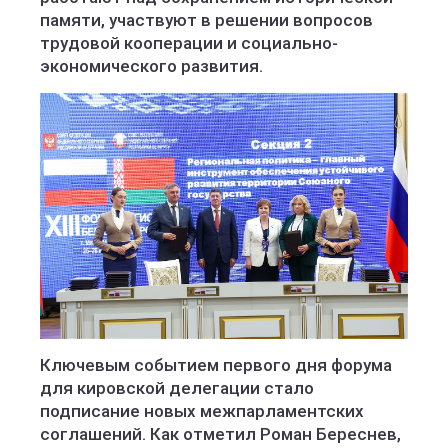
памяти, участвуют в решении вопросов
трудовой кооперации и социально-
экономического развития.
Ключевым событием первого дня форума
для кировской делегации стало
подписание новых межпарламентских
соглашений. Как отметил Роман Береснев,