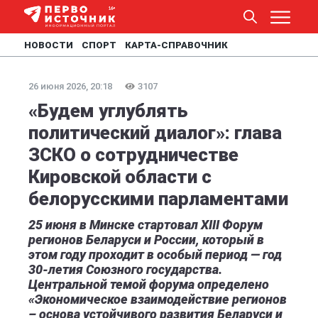
НОВОСТИ
СПОРТ
КАРТА-СПРАВОЧНИК
26 июня 2026, 20:18
3107
«Будем углублять
политический диалог»: глава
ЗСКО о сотрудничестве
Кировской области с
белорусскими парламентами
25 июня в Минске стартовал XIII Форум
регионов Беларуси и России, который в
этом году проходит в особый период — год
30-летия Союзного государства.
Центральной темой форума определено
«Экономическое взаимодействие регионов
– основа устойчивого развития Беларуси и