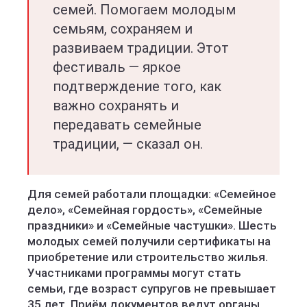
семей. Помогаем молодым
семьям, сохраняем и
развиваем традиции. Этот
фестиваль — яркое
подтверждение того, как
важно сохранять и
передавать семейные
традиции, — сказал он.
Для семей работали площадки: «Семейное
дело», «Семейная гордость», «Семейные
праздники» и «Семейные частушки». Шесть
молодых семей получили сертификаты на
приобретение или строительство жилья.
Участниками программы могут стать
семьи, где возраст супругов не превышает
35 лет. Приём документов ведут органы