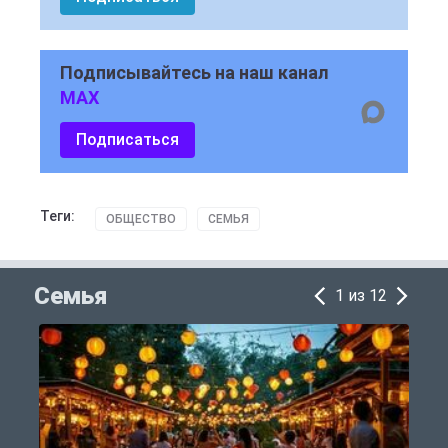
Подписывайтесь на наш канал
MAX
Подписаться
Теги:
ОБЩЕСТВО
СЕМЬЯ
Семья
1 из 12