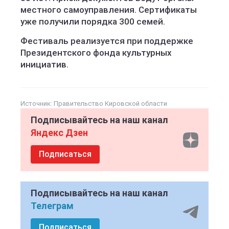
местного самоуправления. Сертификаты
уже получили порядка 300 семей.
Фестиваль реализуется при поддержке
Президентского фонда культурных
инициатив.
Источник: Правительство Кировской области
Подписывайтесь на наш канал
Яндекс Дзен
Подписаться
Подписывайтесь на наш канал
Телеграм
Подписаться