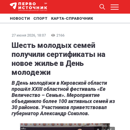
НОВОСТИ
СПОРТ
КАРТА-СПРАВОЧНИК
27 июня 2026, 18:07
2166
Шесть молодых семей
получили сертификаты на
новое жилье в День
молодежи
В День молодёжи в Кировской области
прошёл XXIII областной фестиваль «Ее
Величество – Семья». Мероприятие
объединило более 100 активных семей из
30 районов. Участников приветствовал
губернатор Александр Соколов.