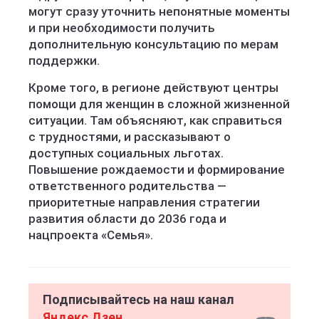
могут сразу уточнить непонятные моменты
и при необходимости получить
дополнительную консультацию по мерам
поддержки.
Кроме того, в регионе действуют центры
помощи для женщин в сложной жизненной
ситуации. Там объясняют, как справиться
с трудностями, и рассказывают о
доступных социальных льготах.
Повышение рождаемости и формирование
ответственного родительства —
приоритетные направления стратегии
развития области до 2036 года и
нацпроекта «Семья».
Подписывайтесь на наш канал
Яндекс Дзен