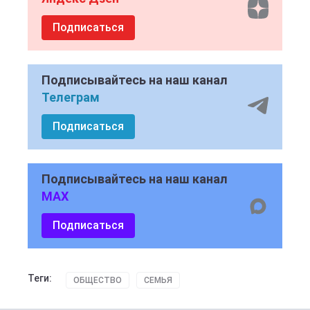
Подписаться
Подписывайтесь на наш канал
Телеграм
Подписаться
Подписывайтесь на наш канал
MAX
Подписаться
Теги:
ОБЩЕСТВО
СЕМЬЯ