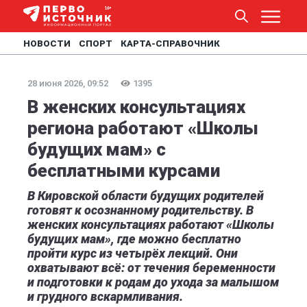
НОВОСТИ
СПОРТ
КАРТА-СПРАВОЧНИК
28 июня 2026, 09:52
1395
В женских консультациях
региона работают «Школы
будущих мам» с
бесплатными курсами
В Кировской области будущих родителей
готовят к осознанному родительству. В
женских консультациях работают «Школы
будущих мам», где можно бесплатно
пройти курс из четырёх лекций. Они
охватывают всё: от течения беременности
и подготовки к родам до ухода за малышом
и грудного вскармливания.