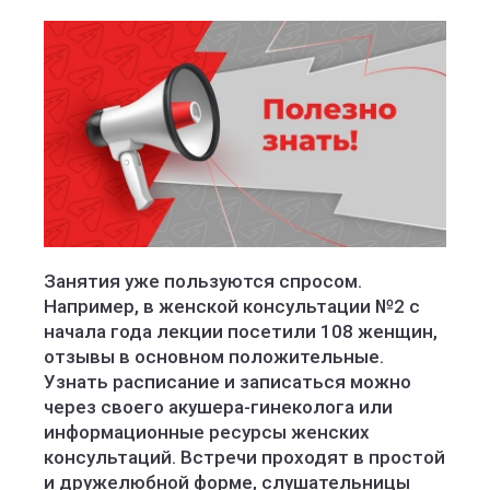
Занятия уже пользуются спросом.
Например, в женской консультации №2 с
начала года лекции посетили 108 женщин,
отзывы в основном положительные.
Узнать расписание и записаться можно
через своего акушера-гинеколога или
информационные ресурсы женских
консультаций. Встречи проходят в простой
и дружелюбной форме, слушательницы