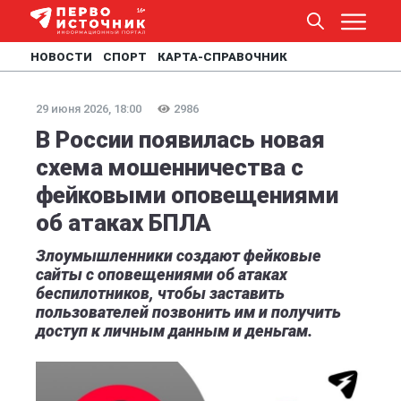
НОВОСТИ
СПОРТ
КАРТА-СПРАВОЧНИК
29 июня 2026, 18:00
2986
В России появилась новая
схема мошенничества с
фейковыми оповещениями
об атаках БПЛА
Злоумышленники создают фейковые
сайты с оповещениями об атаках
беспилотников, чтобы заставить
пользователей позвонить им и получить
доступ к личным данным и деньгам.