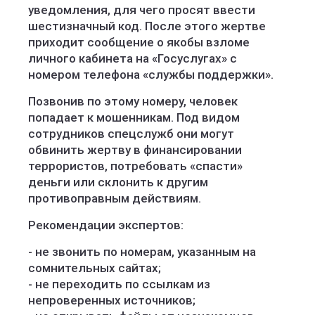
уведомления, для чего просят ввести
шестизначный код. После этого жертве
приходит сообщение о якобы взломе
личного кабинета на «Госуслугах» с
номером телефона «службы поддержки».
Позвонив по этому номеру, человек
попадает к мошенникам. Под видом
сотрудников спецслужб они могут
обвинить жертву в финансировании
террористов, потребовать «спасти»
деньги или склонить к другим
противоправным действиям.
Рекомендации экспертов:
- не звонить по номерам, указанным на
сомнительных сайтах;
- не переходить по ссылкам из
непроверенных источников;