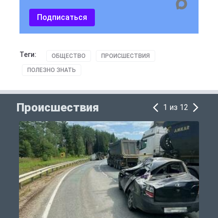
Подписаться
Теги:
ОБЩЕСТВО
ПРОИСШЕСТВИЯ
ПОЛЕЗНО ЗНАТЬ
Происшествия
1 из 12