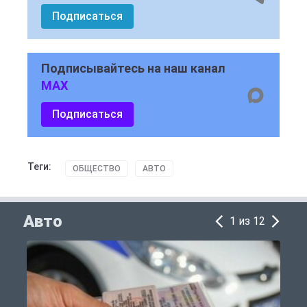
Подписаться
Подписывайтесь на наш канал
MAX
Подписаться
Теги:
ОБЩЕСТВО
АВТО
Авто
1 из 12