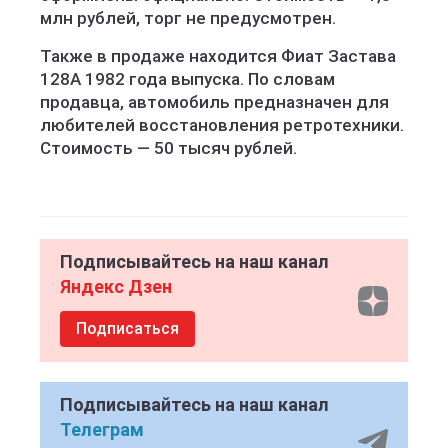
млн рублей, торг не предусмотрен.
Также в продаже находится Фиат Застава
128A 1982 года выпуска. По словам
продавца, автомобиль предназначен для
любителей восстановления ретротехники.
Стоимость — 50 тысяч рублей.
Подписывайтесь на наш канал
Яндекс Дзен
Подписаться
Подписывайтесь на наш канал
Телеграм