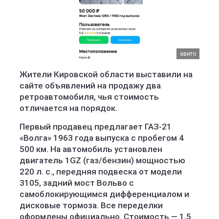
авито
Жители Кировской области выставили на
сайте объявлений на продажу два
ретроавтомобиля, чья стоимость
отличается на порядок.
Первый продавец предлагает ГАЗ-21
«Волга» 1963 года выпуска с пробегом 4
500 км. На автомобиль установлен
двигатель 1GZ (газ/бензин) мощностью
220 л. с., передняя подвеска от модели
3105, задний мост Вольво с
самоблокирующимся дифференциалом и
дисковые тормоза. Все переделки
оформлены официально. Стоимость — 1,5