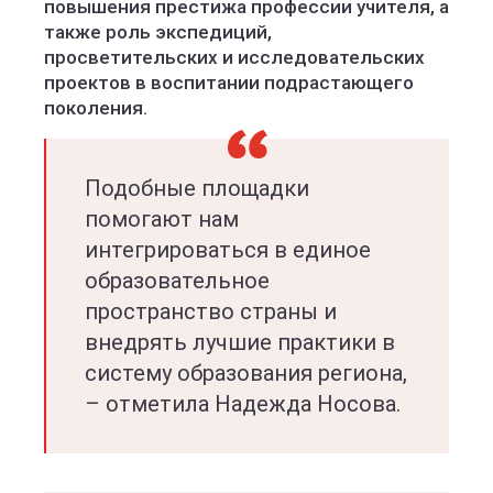
повышения престижа профессии учителя, а
также роль экспедиций,
просветительских и исследовательских
проектов в воспитании подрастающего
поколения.
Подобные площадки
помогают нам
интегрироваться в единое
образовательное
пространство страны и
внедрять лучшие практики в
систему образования региона,
– отметила Надежда Носова.