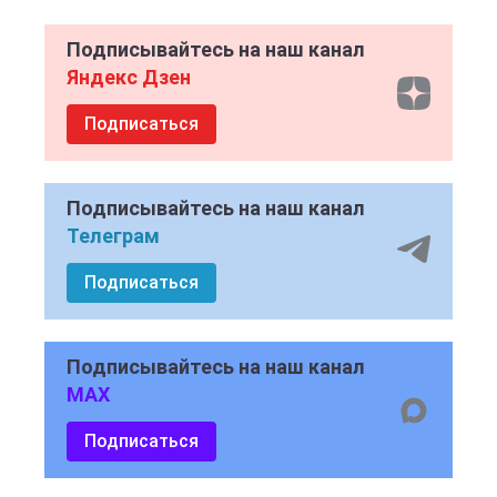
Подписывайтесь на наш канал
Яндекс Дзен
Подписаться
Подписывайтесь на наш канал
Телеграм
Подписаться
Подписывайтесь на наш канал
MAX
Подписаться