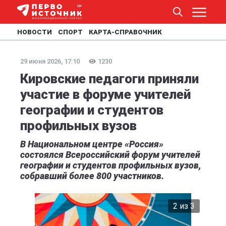
НОВОСТИ
СПОРТ
КАРТА-СПРАВОЧНИК
29 июня 2026, 17:10
1230
Кировские педагоги приняли
участие в форуме учителей
географии и студентов
профильных вузов
В Национальном центре «Россия»
состоялся Всероссийский форум учителей
географии и студентов профильных вузов,
собравший более 800 участников.
2 из 3