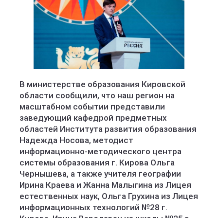
Министерство образования Кировской области
В министерстве образования Кировской
области сообщили, что наш регион на
масштабном событии представили
заведующий кафедрой предметных
областей Института развития образования
Надежда Носова, методист
информационно-методического центра
системы образования г. Кирова Ольга
Чернышева, а также учителя географии
Ирина Краева и Жанна Малыгина из Лицея
естественных наук, Ольга Грухина из Лицея
информационных технологий №28 г.