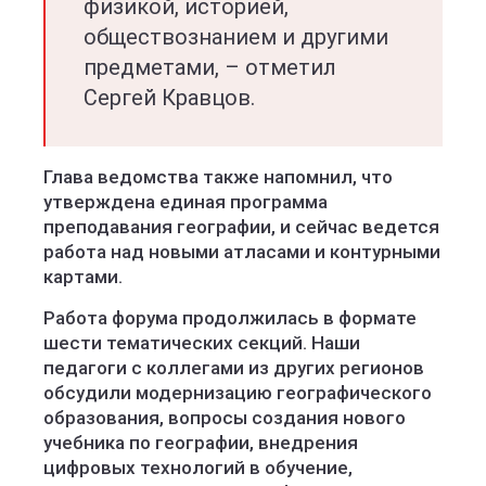
физикой, историей,
обществознанием и другими
предметами, – отметил
Сергей Кравцов.
Глава ведомства также напомнил, что
утверждена единая программа
преподавания географии, и сейчас ведется
работа над новыми атласами и контурными
картами.
Работа форума продолжилась в формате
шести тематических секций. Наши
педагоги с коллегами из других регионов
обсудили модернизацию географического
образования, вопросы создания нового
учебника по географии, внедрения
цифровых технологий в обучение,