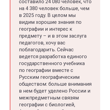
составило 24 080 человек, что
на 4 380 человек больше, чем
в 2025 году. В целом мы
видим хорошие знания по
географии и интерес к
предмету – и в этом заслуга
педагогов, хочу вас
поблагодарить. Сейчас
ведется разработка единого
государственного учебника
по географии вместе с
Русским географическим
обществом: больше внимания
в нем будет уделено России и
межпредметным связям
географии с биологией,