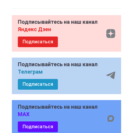
Подписывайтесь на наш канал
Яндекс Дзен
Подписаться
Подписывайтесь на наш канал
Телеграм
Подписаться
Подписывайтесь на наш канал
MAX
Подписаться