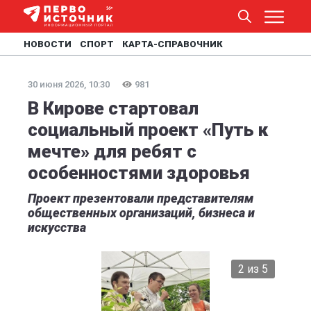
НОВОСТИ
СПОРТ
КАРТА-СПРАВОЧНИК
30 июня 2026, 10:30
981
В Кирове стартовал
социальный проект «Путь к
мечте» для ребят с
особенностями здоровья
Проект презентовали представителям
общественных организаций, бизнеса и
искусства
2 из 5