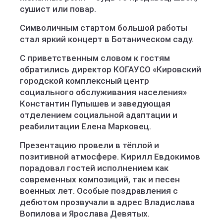
сушист или повар.
Символичным стартом большой работы
стал яркий концерт в Ботаническом саду.
С приветственным словом к гостям
обратились директор КОГАУСО «Кировский
городской комплексный центр
социального обслуживания населения»
Константин Пупышев и заведующая
отделением социальной адаптации и
реабилитации Елена Марковец.
Презентацию провели в тёплой и
позитивной атмосфере. Кирилл Евдокимов
порадовал гостей исполнением как
современных композиций, так и песен
военных лет. Особые поздравления с
дебютом прозвучали в адрес Владислава
Вопилова и Ярослава Девятых.