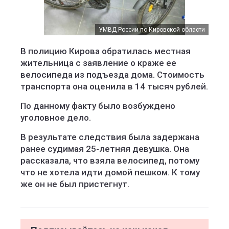
УМВД России по Кировской области
В полицию Кирова обратилась местная
жительница с заявление о краже ее
велосипеда из подъезда дома. Стоимость
транспорта она оценила в 14 тысяч рублей.
По данному факту было возбуждено
уголовное дело.
В результате следствия была задержана
ранее судимая 25-летняя девушка. Она
рассказала, что взяла велосипед, потому
что не хотела идти домой пешком. К тому
же он не был пристегнут.