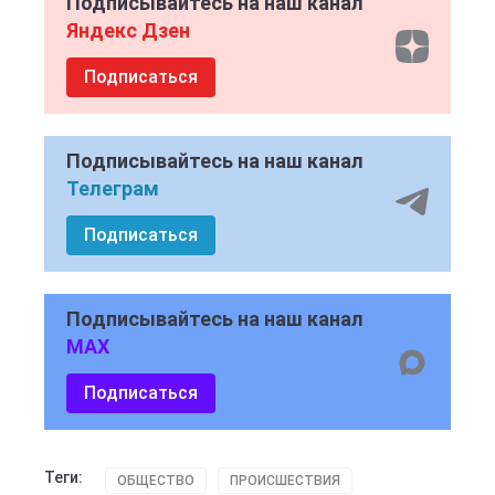
Подписывайтесь на наш канал
Яндекс Дзен
Подписаться
Подписывайтесь на наш канал
Телеграм
Подписаться
Подписывайтесь на наш канал
MAX
Подписаться
Теги:
ОБЩЕСТВО
ПРОИСШЕСТВИЯ