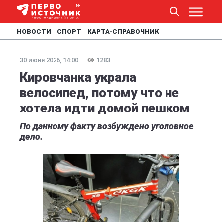
НОВОСТИ
СПОРТ
КАРТА-СПРАВОЧНИК
30 июня 2026, 14:00
1283
Кировчанка украла
велосипед, потому что не
хотела идти домой пешком
По данному факту возбуждено уголовное
дело.