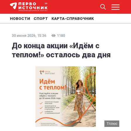
НОВОСТИ
СПОРТ
КАРТА-СПРАВОЧНИК
30 июня 2026, 15:36
1180
До конца акции «Идём с
теплом!» осталось два дня
Тплюс