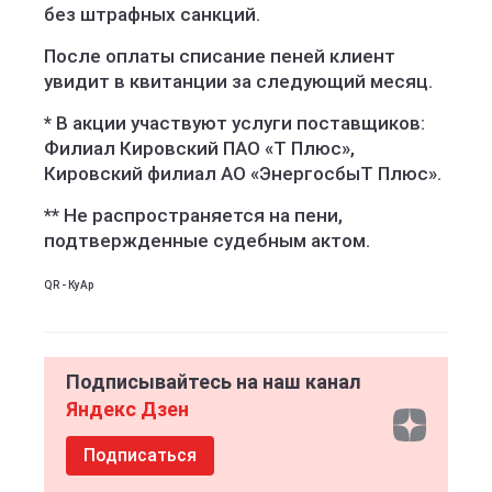
без штрафных санкций.
После оплаты списание пеней клиент
увидит в квитанции за следующий месяц.
* В акции участвуют услуги поставщиков:
Филиал Кировский ПАО «Т Плюс»,
Кировский филиал АО «ЭнергосбыТ Плюс».
** Не распространяется на пени,
подтвержденные судебным актом.
QR - КуАр
Подписывайтесь на наш канал
Яндекс Дзен
Подписаться