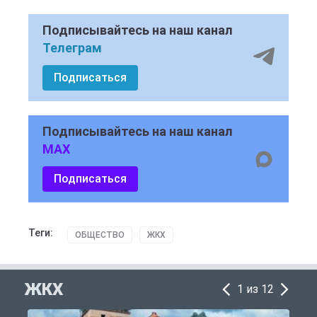
Подписывайтесь на наш канал
Телеграм
Подписаться
Подписывайтесь на наш канал
MAX
Подписаться
Теги:
ОБЩЕСТВО
ЖКХ
ЖКХ
1 из 12