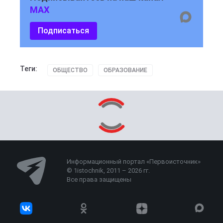
MAX
Подписаться
Теги:
ОБЩЕСТВО
ОБРАЗОВАНИЕ
Информационный портал «Первоисточник»
© 1istochnik, 2011 – 2026 гг.
Все права защищены