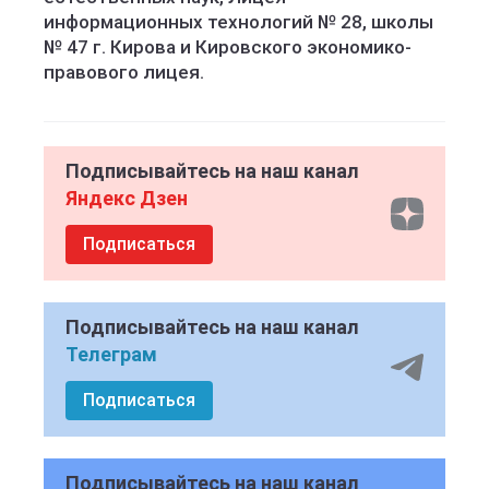
информационных технологий № 28, школы
№ 47 г. Кирова и Кировского экономико-
правового лицея.
Подписывайтесь на наш канал
Яндекс Дзен
Подписаться
Подписывайтесь на наш канал
Телеграм
Подписаться
Подписывайтесь на наш канал