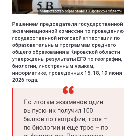
Министерство образования Кировской области
Решением председателя государственной
экзаменационной комиссии по проведению
государственной итоговой аттестации по
образовательным программам среднего
общего образования в Кировской области
утверждены результаты ЕГЭ по географии,
биологии, иностранным языкам,
информатике, проведенных 15, 18, 19 июня
2026 года.
По итогам экзаменов один
выпускник получил 100
баллов по географии, трое –
по биологии и еще трое – по