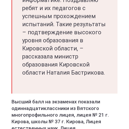
информатике. Поздравляю
ребят и их педагогов с
успешным прохождением
испытаний. Такие результаты
– подтверждение высокого
уровня образования в
Кировской области, –
рассказала министр
образования Кировской
области Наталия Бастрикова.
Высший балл на экзаменах показали
одиннадцатиклассники из Вятского
многопрофильного лицея, лицея № 21 г.
Кирова, школы № 37 г. Кирова, Лицея
естественных наук, Лицея