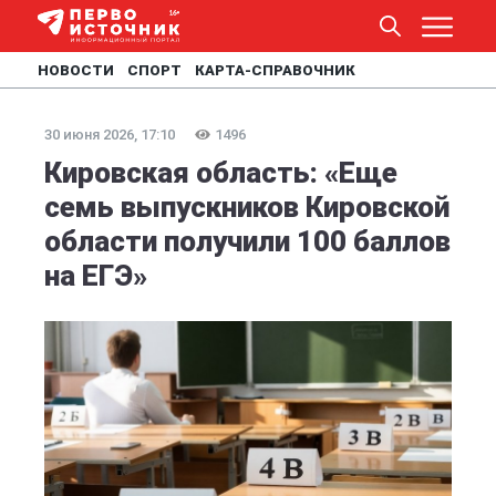
НОВОСТИ
СПОРТ
КАРТА-СПРАВОЧНИК
30 июня 2026, 17:10
1496
Кировская область: «Еще
семь выпускников Кировской
области получили 100 баллов
на ЕГЭ»