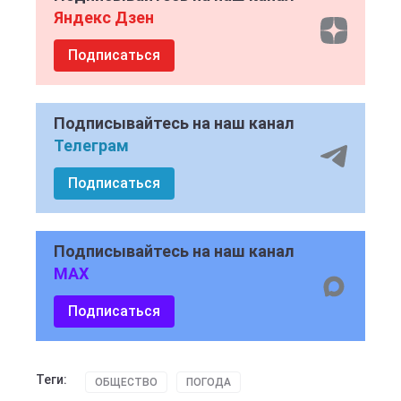
Яндекс Дзен
Подписаться
Подписывайтесь на наш канал
Телеграм
Подписаться
Подписывайтесь на наш канал
MAX
Подписаться
Теги:
ОБЩЕСТВО
ПОГОДА