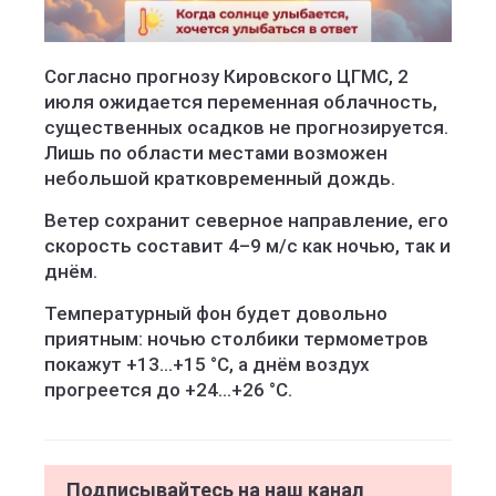
Согласно прогнозу Кировского ЦГМС, 2
июля ожидается переменная облачность,
существенных осадков не прогнозируется.
Лишь по области местами возможен
небольшой кратковременный дождь.
Ветер сохранит северное направление, его
скорость составит 4–9 м/с как ночью, так и
днём.
Температурный фон будет довольно
приятным: ночью столбики термометров
покажут +13…+15 °C, а днём воздух
прогреется до +24…+26 °C.
Подписывайтесь на наш канал