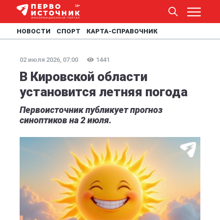
НОВОСТИ
СПОРТ
КАРТА-СПРАВОЧНИК
02 июля 2026, 07:00
1441
В Кировской области
установится летняя погода
Первоисточник публикует прогноз
синоптиков на 2 июля.