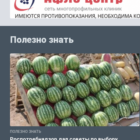
Полезно знать
ПОЛЕЗНО ЗНАТЬ
Роспотребнадзор дал советы по выбору