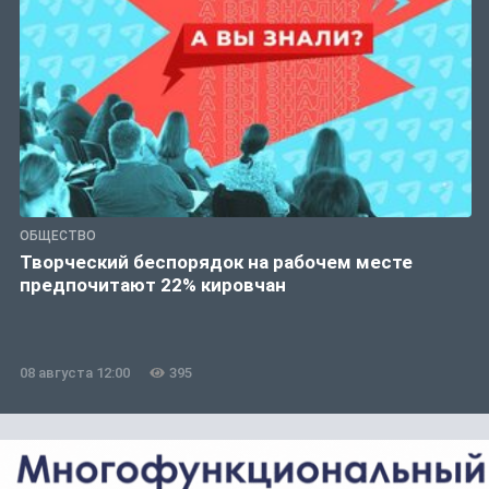
ОБЩЕСТВО
Творческий беспорядок на рабочем месте
предпочитают 22% кировчан
08 августа 12:00
395