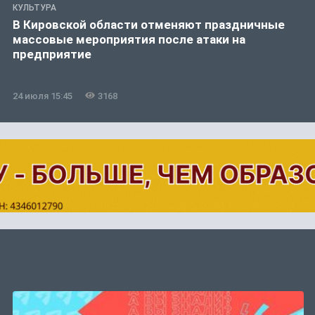
КУЛЬТУРА
В Кировской области отменяют праздничные
массовые мероприятия после атаки на
предприятие
24 июля 15:45
3168