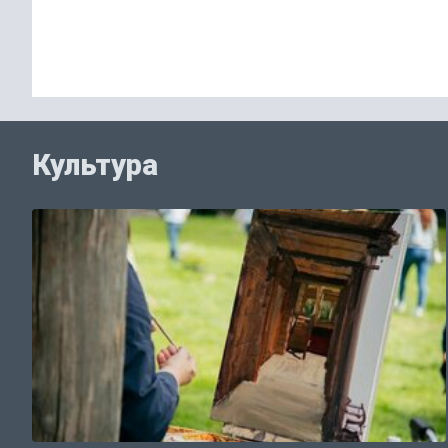
Культура