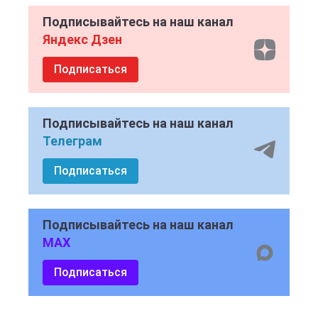
Подписывайтесь на наш канал
Яндекс Дзен
Подписаться
Подписывайтесь на наш канал
Телеграм
Подписаться
Подписывайтесь на наш канал
MAX
Подписаться