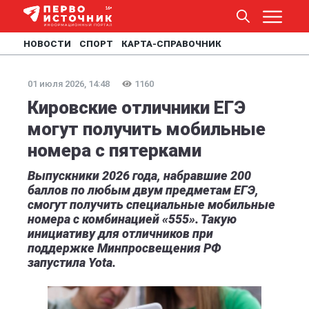
НОВОСТИ
СПОРТ
КАРТА-СПРАВОЧНИК
01 июля 2026, 14:48
1160
Кировские отличники ЕГЭ
могут получить мобильные
номера с пятерками
Выпускники 2026 года, набравшие 200
баллов по любым двум предметам ЕГЭ,
смогут получить специальные мобильные
номера с комбинацией «555». Такую
инициативу для отличников при
поддержке Минпросвещения РФ
запустила Yota.