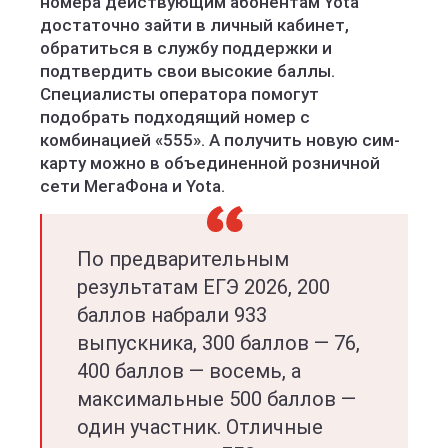
номера действующим абонентам Yota
достаточно зайти в личный кабинет,
обратиться в службу поддержки и
подтвердить свои высокие баллы.
Специалисты оператора помогут
подобрать подходящий номер с
комбинацией «555». А получить новую сим-
карту можно в объединенной розничной
сети МегаФона и Yota.
По предварительным
результатам ЕГЭ 2026, 200
баллов набрали 933
выпускника, 300 баллов — 76,
400 баллов — восемь, а
максимальные 500 баллов —
один участник. Отличные