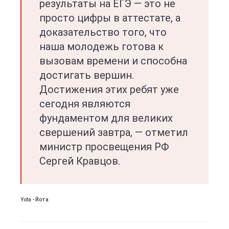
результаты на ЕГЭ — это не
просто цифры в аттестате, а
доказательство того, что
наша молодежь готова к
вызовам времени и способна
достигать вершин.
Достижения этих ребят уже
сегодня являются
фундаментом для великих
свершений завтра, — отметил
министр просвещения РФ
Сергей Кравцов.
Yota - Йота