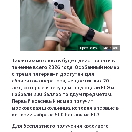
пресс-служба мегафон
Такая возможность будет действовать в
течение всего 2026 года. Особенный номер
с тремя пятерками доступен для
абонентов оператора, не достигших 20
лет, которые в текущем году сдали ЕГЭ и
набрали 200 баллов по двум предметам.
Первый красивый номер получит
московская школьница, которая впервые в
истории набрала 500 баллов на ЕГЭ.
Для бесплатного получения красивого