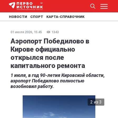
НОВОСТИ
СПОРТ
КАРТА-СПРАВОЧНИК
01 июля 2026, 15:45
1343
Аэропорт Победилово в
Кирове официально
открылся после
капитального ремонта
1 июля, в год 90-летия Кировской области,
аэропорт Победилово полностью
возобновил работу.
2 из 3