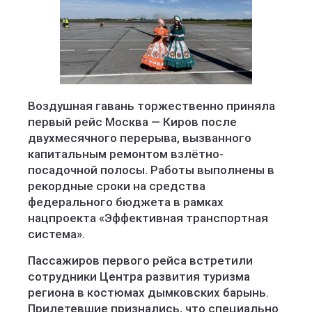
Воздушная гавань торжественно приняла
первый рейс Москва — Киров после
двухмесячного перерыва, вызванного
капитальным ремонтом взлётно-
посадочной полосы. Работы выполнены в
рекордные сроки на средства
федерального бюджета в рамках
нацпроекта «Эффективная транспортная
система».
Пассажиров первого рейса встретили
сотрудники Центра развития туризма
региона в костюмах дымковских барынь.
Прилетевшие признались, что специально