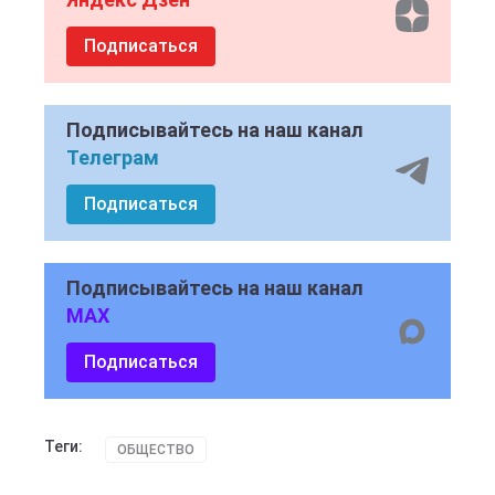
Подписаться
Подписывайтесь на наш канал
Телеграм
Подписаться
Подписывайтесь на наш канал
MAX
Подписаться
Теги:
ОБЩЕСТВО