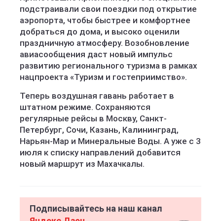
подстраивали свои поездки под открытие
аэропорта, чтобы быстрее и комфортнее
добраться до дома, и высоко оценили
праздничную атмосферу. Возобновление
авиасообщения даст новый импульс
развитию регионального туризма в рамках
нацпроекта «Туризм и гостеприимство».
Теперь воздушная гавань работает в
штатном режиме. Сохраняются
регулярные рейсы в Москву, Санкт-
Петербург, Сочи, Казань, Калининград,
Нарьян-Мар и Минеральные Воды. А уже с 3
июля к списку направлений добавится
новый маршрут из Махачкалы.
Подписывайтесь на наш канал
Яндекс Дзен