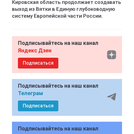
Кировская область продолжает создавать
выход из Вятки в Единую глубоководную
систему Европейской части России.
Подписывайтесь на наш канал
Яндекс Дзен
Подписаться
Подписывайтесь на наш канал
Телеграм
Подписаться
Подписывайтесь на наш канал