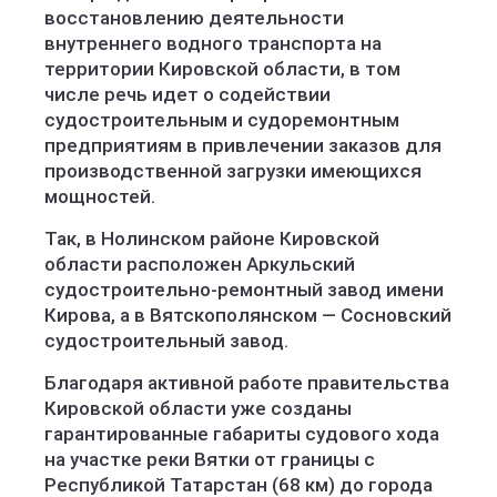
восстановлению деятельности
внутреннего водного транспорта на
территории Кировской области, в том
числе речь идет о содействии
судостроительным и судоремонтным
предприятиям в привлечении заказов для
производственной загрузки имеющихся
мощностей.
Так, в Нолинском районе Кировской
области расположен Аркульский
судостроительно-ремонтный завод имени
Кирова, а в Вятскополянском — Сосновский
судостроительный завод.
Благодаря активной работе правительства
Кировской области уже созданы
гарантированные габариты судового хода
на участке реки Вятки от границы с
Республикой Татарстан (68 км) до города