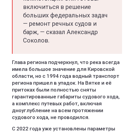
включиться в решение
больших федеральных задач
— ремонт речных судов и
барж, — сказал Александр
Соколов.
Глава региона подчеркнул, что река всегда
имела большое значение для Кировской
области, но с 1994 года водный транспорт
региона пришел в упадок. На Вятке и её
притоках были полностью сняты
гарантированные габариты судового хода,
а комплекс путевых работ, включая
дноуглубление на всем протяжении
судового хода, не проводился.
С 2022 года уже установлены параметры