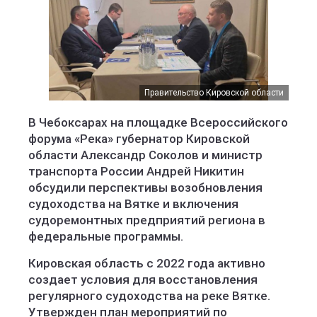
Правительство Кировской области
В Чебоксарах на площадке Всероссийского
форума «Река» губернатор Кировской
области Александр Соколов и министр
транспорта России Андрей Никитин
обсудили перспективы возобновления
судоходства на Вятке и включения
судоремонтных предприятий региона в
федеральные программы.
Кировская область с 2022 года активно
создает условия для восстановления
регулярного судоходства на реке Вятке.
Утвержден план мероприятий по