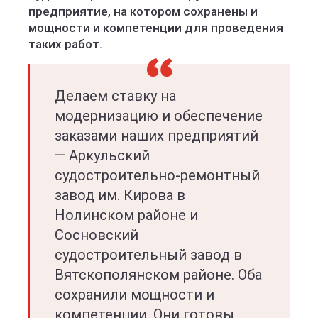
предприятие, на котором сохранены и
мощности и компетенции для проведения
таких работ.
Делаем ставку на
модернизацию и обеспечение
заказами наших предприятий
— Аркульский
судостроительно-ремонтный
завод им. Кирова в
Нолинском районе и
Сосновский
судостроительный завод в
Вятскополянском районе. Оба
сохранили мощности и
компетенции. Они готовы