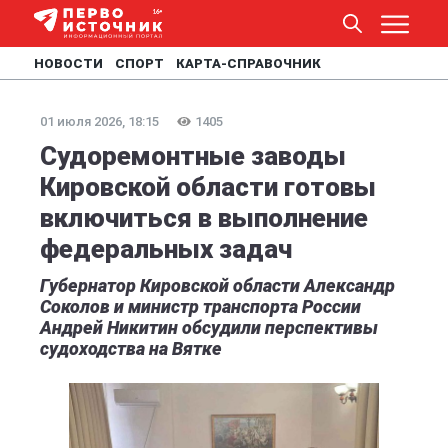
НОВОСТИ
СПОРТ
КАРТА-СПРАВОЧНИК
01 июля 2026, 18:15
1405
Судоремонтные заводы
Кировской области готовы
включиться в выполнение
федеральных задач
Губернатор Кировской области Александр
Соколов и министр транспорта России
Андрей Никитин обсудили перспективы
судоходства на Вятке