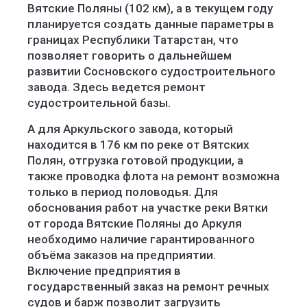
Вятские Поляны (102 км), а в текущем году
планируется создать данные параметры в
границах Республики Татарстан, что
позволяет говорить о дальнейшем
развитии Сосновского судостроительного
завода. Здесь ведется ремонт
судостроительной базы.
А для Аркульского завода, который
находится в 176 км по реке от Вятских
Полян, отгрузка готовой продукции, а
также проводка флота на ремонт возможна
только в период половодья. Для
обоснования работ на участке реки Вятки
от города Вятские Поляны до Аркуля
необходимо наличие гарантированного
объёма заказов на предприятии.
Включение предприятия в
государственный заказ на ремонт речных
судов и барж позволит загрузить